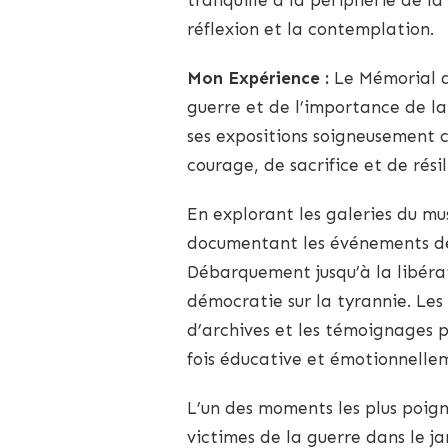
réflexion et la contemplation.
Mon Expérience :
Le Mémorial d
guerre et de l’importance de la 
ses expositions soigneusement c
courage, de sacrifice et de rési
En explorant les galeries du mu
documentant les événements de
Débarquement jusqu’à la libérat
démocratie sur la tyrannie. Les
d’archives et les témoignages p
fois éducative et émotionnell
L’un des moments les plus poig
victimes de la guerre dans le ja