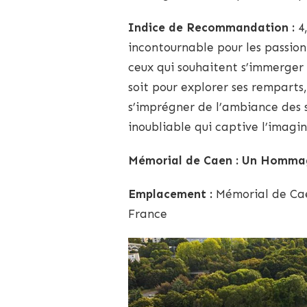
Indice de Recommandation :
4,
incontournable pour les passion
ceux qui souhaitent s’immerger
soit pour explorer ses remparts
s’imprégner de l’ambiance des s
inoubliable qui captive l’imagin
Mémorial de Caen : Un Hommage
Emplacement :
Mémorial de Cae
France