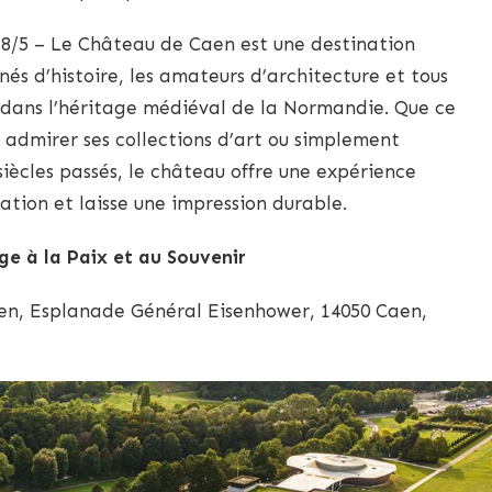
8/5 – Le Château de Caen est une destination
nés d’histoire, les amateurs d’architecture et tous
 dans l’héritage médiéval de la Normandie. Que ce
, admirer ses collections d’art ou simplement
iècles passés, le château offre une expérience
ation et laisse une impression durable.
 à la Paix et au Souvenir
n, Esplanade Général Eisenhower, 14050 Caen,