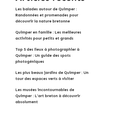
Les balades autour de Quimper :
Randonnées et promenades pour
découvrir la nature bretonne
Quimper en famille : Les meilleures
activités pour petits et grands
Top 5 des lieux à photographier à
Quimper : Un guide des spots
photogéniques
Les plus beaux jardins de Quimper : Un
tour des espaces verts à visiter
Les musées incontournables de
Quimper : L’art breton à découvrir
absolument