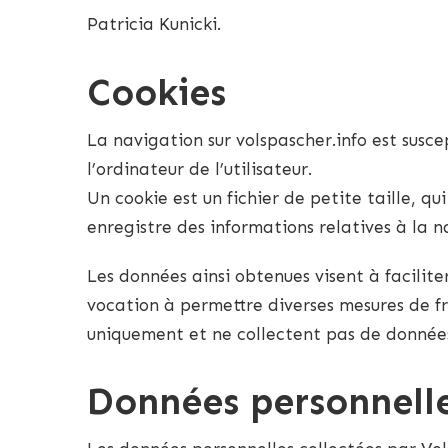
Patricia Kunicki.
Cookies
La navigation sur volspascher.info est suscep
l’ordinateur de l’utilisateur.
Un cookie est un fichier de petite taille, qu
enregistre des informations relatives à la n
Les données ainsi obtenues visent à facilite
vocation à permettre diverses mesures de fr
uniquement et ne collectent pas de données
Données personnell