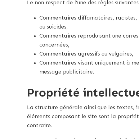
Le non respect de l’une des règles suivante
Commentaires diffamatoires, racistes, 
ou suicides,
Commentaires reproduisant une corres
concernées,
Commentaires agressifs ou vulgaires,
Commentaires visant uniquement à mettr
message publicitaire.
Propriété intellectu
La structure générale ainsi que les textes, i
éléments composant le site sont la propriété
contraire.