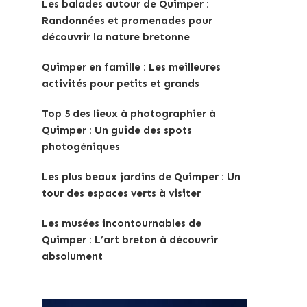
Les balades autour de Quimper :
Randonnées et promenades pour
découvrir la nature bretonne
Quimper en famille : Les meilleures
activités pour petits et grands
Top 5 des lieux à photographier à
Quimper : Un guide des spots
photogéniques
Les plus beaux jardins de Quimper : Un
tour des espaces verts à visiter
Les musées incontournables de
Quimper : L’art breton à découvrir
absolument