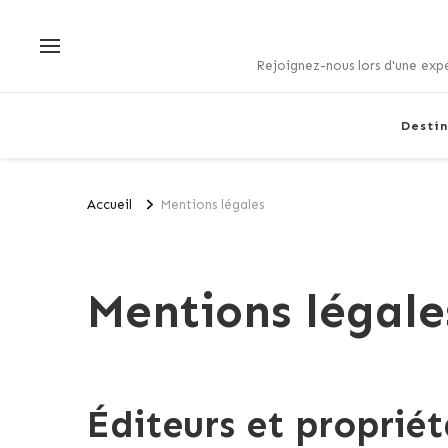
Rejoignez-nous lors d'une expé
Destin
Accueil
Mentions légales
Mentions légale
Éditeurs et propriét