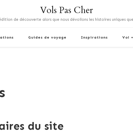
Vols Pas Cher
dition de découverte alors que nous dévoilons les histoires uniques que
ations
Guides de voyage
Inspirations
Vol 
s
aires du site