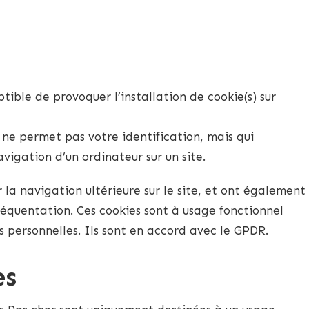
tible de provoquer l’installation de cookie(s) sur
i ne permet pas votre identification, mais qui
avigation d’un ordinateur sur un site.
r la navigation ultérieure sur le site, et ont également
équentation. Ces cookies sont à usage fonctionnel
 personnelles. Ils sont en accord avec le GPDR.
es