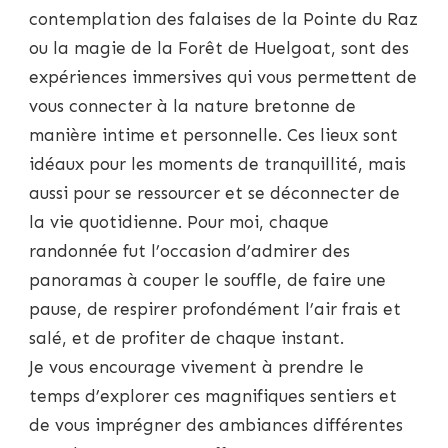
contemplation des falaises de la Pointe du Raz
ou la magie de la Forêt de Huelgoat, sont des
expériences immersives qui vous permettent de
vous connecter à la nature bretonne de
manière intime et personnelle. Ces lieux sont
idéaux pour les moments de tranquillité, mais
aussi pour se ressourcer et se déconnecter de
la vie quotidienne. Pour moi, chaque
randonnée fut l’occasion d’admirer des
panoramas à couper le souffle, de faire une
pause, de respirer profondément l’air frais et
salé, et de profiter de chaque instant.
Je vous encourage vivement à prendre le
temps d’explorer ces magnifiques sentiers et
de vous imprégner des ambiances différentes