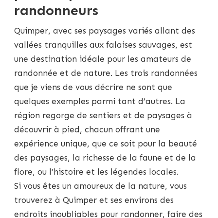
randonneurs
Quimper, avec ses paysages variés allant des
vallées tranquilles aux falaises sauvages, est
une destination idéale pour les amateurs de
randonnée et de nature. Les trois randonnées
que je viens de vous décrire ne sont que
quelques exemples parmi tant d’autres. La
région regorge de sentiers et de paysages à
découvrir à pied, chacun offrant une
expérience unique, que ce soit pour la beauté
des paysages, la richesse de la faune et de la
flore, ou l’histoire et les légendes locales.
Si vous êtes un amoureux de la nature, vous
trouverez à Quimper et ses environs des
endroits inoubliables pour randonner, faire des