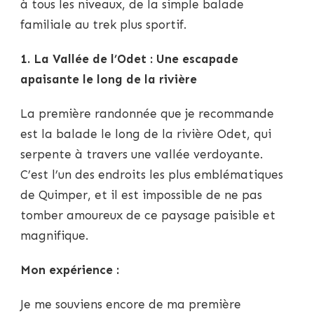
à tous les niveaux, de la simple balade
familiale au trek plus sportif.
1. La Vallée de l’Odet : Une escapade
apaisante le long de la rivière
La première randonnée que je recommande
est la balade le long de la rivière Odet, qui
serpente à travers une vallée verdoyante.
C’est l’un des endroits les plus emblématiques
de Quimper, et il est impossible de ne pas
tomber amoureux de ce paysage paisible et
magnifique.
Mon expérience :
Je me souviens encore de ma première