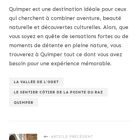
Quimper est une destination idéale pour ceux
qui cherchent à combiner aventure, beauté
naturelle et découvertes culturelles. Alors, que
vous soyez en quête de sensations fortes ou de
moments de détente en pleine nature, vous
trouverez à Quimper tout ce dont vous avez
besoin pour une expérience mémorable.
LA VALLÉE DE L’ODET
LE SENTIER CÔTIER DE LA POINTE DU RAZ
QUIMPER
ARTICLE PRÉCÉDENT