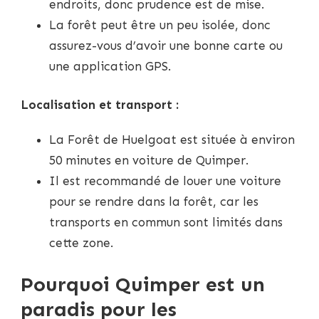
endroits, donc prudence est de mise.
La forêt peut être un peu isolée, donc
assurez-vous d’avoir une bonne carte ou
une application GPS.
Localisation et transport :
La Forêt de Huelgoat est située à environ
50 minutes en voiture de Quimper.
Il est recommandé de louer une voiture
pour se rendre dans la forêt, car les
transports en commun sont limités dans
cette zone.
Pourquoi Quimper est un
paradis pour les