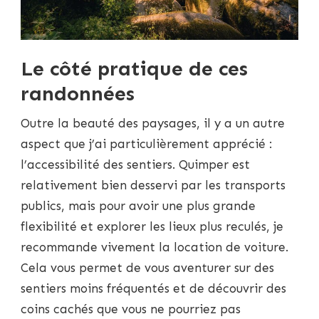
Le côté pratique de ces
randonnées
Outre la beauté des paysages, il y a un autre
aspect que j’ai particulièrement apprécié :
l’accessibilité des sentiers. Quimper est
relativement bien desservi par les transports
publics, mais pour avoir une plus grande
flexibilité et explorer les lieux plus reculés, je
recommande vivement la location de voiture.
Cela vous permet de vous aventurer sur des
sentiers moins fréquentés et de découvrir des
coins cachés que vous ne pourriez pas