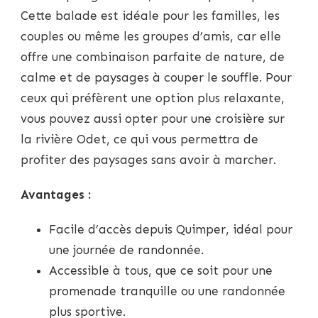
Cette balade est idéale pour les familles, les
couples ou même les groupes d’amis, car elle
offre une combinaison parfaite de nature, de
calme et de paysages à couper le souffle. Pour
ceux qui préfèrent une option plus relaxante,
vous pouvez aussi opter pour une croisière sur
la rivière Odet, ce qui vous permettra de
profiter des paysages sans avoir à marcher.
Avantages :
Facile d’accès depuis Quimper, idéal pour
une journée de randonnée.
Accessible à tous, que ce soit pour une
promenade tranquille ou une randonnée
plus sportive.