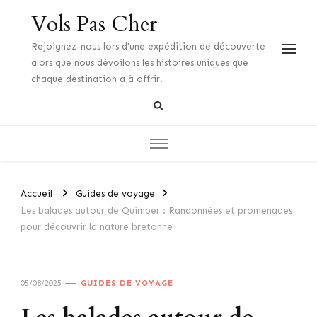
Vols Pas Cher
Rejoignez-nous lors d'une expédition de découverte
alors que nous dévoilons les histoires uniques que
chaque destination a à offrir.
Accueil
Guides de voyage
Les balades autour de Quimper : Randonnées et promenades
pour découvrir la nature bretonne
05/08/2025
GUIDES DE VOYAGE