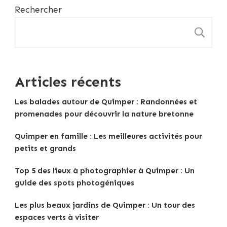
Rechercher
R
Articles récents
Les balades autour de Quimper : Randonnées et
promenades pour découvrir la nature bretonne
Quimper en famille : Les meilleures activités pour
petits et grands
Top 5 des lieux à photographier à Quimper : Un
guide des spots photogéniques
Les plus beaux jardins de Quimper : Un tour des
espaces verts à visiter