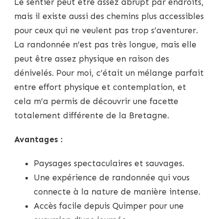
Le sentier peut être assez abrupt par endroits,
mais il existe aussi des chemins plus accessibles
pour ceux qui ne veulent pas trop s’aventurer.
La randonnée n’est pas très longue, mais elle
peut être assez physique en raison des
dénivelés. Pour moi, c’était un mélange parfait
entre effort physique et contemplation, et
cela m’a permis de découvrir une facette
totalement différente de la Bretagne.
Avantages :
Paysages spectaculaires et sauvages.
Une expérience de randonnée qui vous
connecte à la nature de manière intense.
Accès facile depuis Quimper pour une