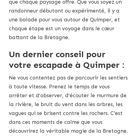
que chaque paysage offre. Que vous soyez un
randonneur débutant ou expérimenté, il y a
une balade pour vous autour de Quimper, et
chaque étape est un voyage dans le cœur
battant de la Bretagne.
Un dernier conseil pour
votre escapade à Quimper :
Ne vous contentez pas de parcourir les sentiers
à toute vitesse. Prenez le temps de vous
arrêter et d’observer, d’écouter le murmure de
la rivière, le bruit du vent dans les arbres, les
vagues qui se brisent contre les rochers. C’est
dans ces moments de calme que vous
découvrirez la véritable magie de la Bretagne.