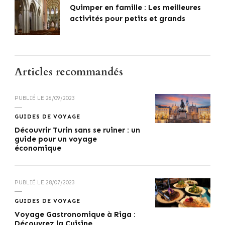
Quimper en famille : Les meilleures
activités pour petits et grands
Articles recommandés
PUBLIÉ LE
26/09/2023
GUIDES DE VOYAGE
Découvrir Turin sans se ruiner : un
guide pour un voyage
économique
PUBLIÉ LE
28/07/2023
GUIDES DE VOYAGE
Voyage Gastronomique à Riga :
Découvrez la Cuisine