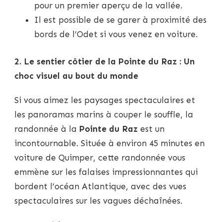
pour un premier aperçu de la vallée.
Il est possible de se garer à proximité des
bords de l’Odet si vous venez en voiture.
2. Le sentier côtier de la Pointe du Raz : Un
choc visuel au bout du monde
Si vous aimez les paysages spectaculaires et
les panoramas marins à couper le souffle, la
randonnée à la
Pointe du Raz
est un
incontournable. Située à environ 45 minutes en
voiture de Quimper, cette randonnée vous
emmène sur les falaises impressionnantes qui
bordent l’océan Atlantique, avec des vues
spectaculaires sur les vagues déchaînées.