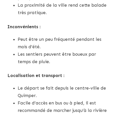
La proximité de la ville rend cette balade
très pratique.
Inconvénients :
Peut être un peu fréquenté pendant les
mois d’été.
Les sentiers peuvent être boueux par
temps de pluie.
Localisation et transport :
Le départ se fait depuis le centre-ville de
Quimper.
Facile d’accès en bus ou à pied, il est
recommandé de marcher jusqu’à la rivière