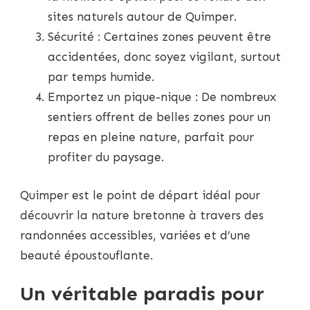
sites naturels autour de Quimper.
Sécurité : Certaines zones peuvent être
accidentées, donc soyez vigilant, surtout
par temps humide.
Emportez un pique-nique : De nombreux
sentiers offrent de belles zones pour un
repas en pleine nature, parfait pour
profiter du paysage.
Quimper est le point de départ idéal pour
découvrir la nature bretonne à travers des
randonnées accessibles, variées et d’une
beauté époustouflante.
Un véritable paradis pour