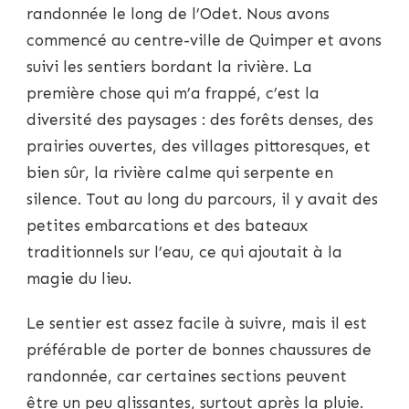
randonnée le long de l’Odet. Nous avons
commencé au centre-ville de Quimper et avons
suivi les sentiers bordant la rivière. La
première chose qui m’a frappé, c’est la
diversité des paysages : des forêts denses, des
prairies ouvertes, des villages pittoresques, et
bien sûr, la rivière calme qui serpente en
silence. Tout au long du parcours, il y avait des
petites embarcations et des bateaux
traditionnels sur l’eau, ce qui ajoutait à la
magie du lieu.
Le sentier est assez facile à suivre, mais il est
préférable de porter de bonnes chaussures de
randonnée, car certaines sections peuvent
être un peu glissantes, surtout après la pluie.