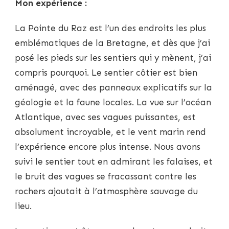
Mon expérience :
La Pointe du Raz est l’un des endroits les plus
emblématiques de la Bretagne, et dès que j’ai
posé les pieds sur les sentiers qui y mènent, j’ai
compris pourquoi. Le sentier côtier est bien
aménagé, avec des panneaux explicatifs sur la
géologie et la faune locales. La vue sur l’océan
Atlantique, avec ses vagues puissantes, est
absolument incroyable, et le vent marin rend
l’expérience encore plus intense. Nous avons
suivi le sentier tout en admirant les falaises, et
le bruit des vagues se fracassant contre les
rochers ajoutait à l’atmosphère sauvage du
lieu.