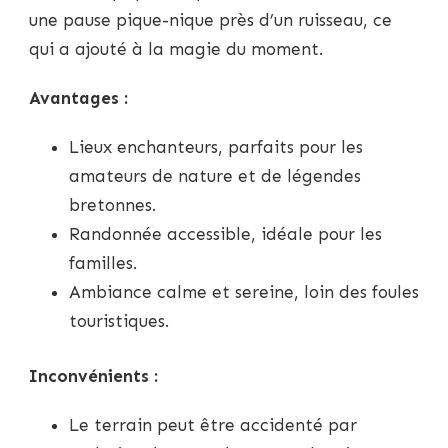
une pause pique-nique près d’un ruisseau, ce
qui a ajouté à la magie du moment.
Avantages :
Lieux enchanteurs, parfaits pour les
amateurs de nature et de légendes
bretonnes.
Randonnée accessible, idéale pour les
familles.
Ambiance calme et sereine, loin des foules
touristiques.
Inconvénients :
Le terrain peut être accidenté par