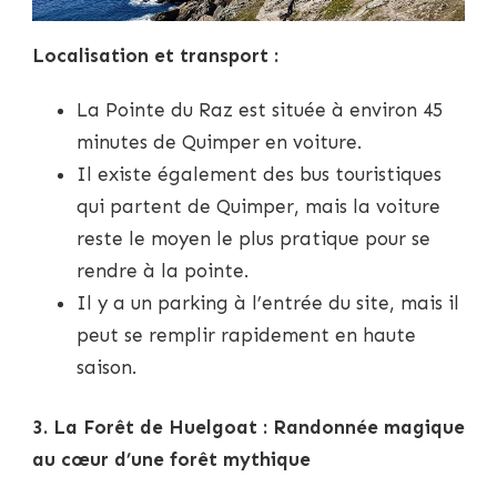
Localisation et transport :
La Pointe du Raz est située à environ 45
minutes de Quimper en voiture.
Il existe également des bus touristiques
qui partent de Quimper, mais la voiture
reste le moyen le plus pratique pour se
rendre à la pointe.
Il y a un parking à l’entrée du site, mais il
peut se remplir rapidement en haute
saison.
3. La Forêt de Huelgoat : Randonnée magique
au cœur d’une forêt mythique