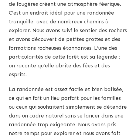
de fougères créent une atmosphère féerique.
C’est un endroit idéal pour une randonnée
tranquille, avec de nombreux chemins à
explorer. Nous avons suivi le sentier des rochers
et avons découvert de petites grottes et des
formations rocheuses étonnantes. L’une des
particularités de cette forêt est sa légende :
on raconte qu’elle abrite des fées et des
esprits.
La randonnée est assez facile et bien balisée,
ce qui en fait un lieu parfait pour les familles
ou ceux qui souhaitent simplement se détendre
dans un cadre naturel sans se lancer dans une
randonnée trop exigeante. Nous avons pris
notre temps pour explorer et nous avons fait