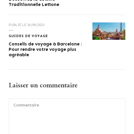
Traditionnelle Lettone
PUBLIÉ LE
26/09/2023
GUIDES DE VOYAGE
Conseils de voyage à Barcelone :
Pour rendre votre voyage plus
agréable
Laisser un commentaire