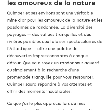
les amoureux de la nature
Quimper et ses environs sont une véritable
mine d’or pour les amoureux de la nature et les
passionnés de randonnée. La diversité des
paysages — des vallées tranquilles et des
rivières paisibles aux falaises spectaculaires de
l’Atlantique — offre une palette de
découvertes impressionnantes à chaque
détour. Que vous soyez un randonneur aguerri
ou simplement à la recherche d’une
promenade tranquille pour vous ressourcer,
Quimper saura répondre à vos attentes et
offrir des moments inoubliables.
Ce que j’ai le plus apprécié lors de mes