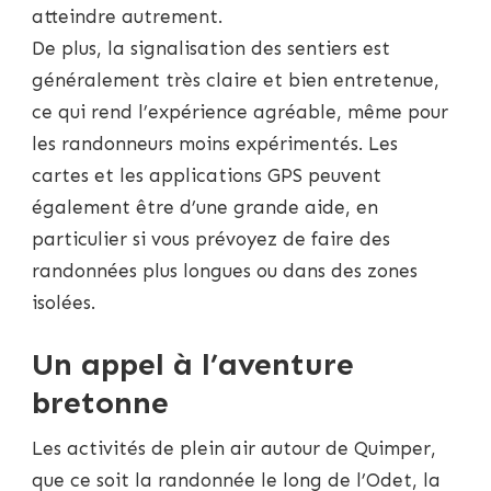
atteindre autrement.
De plus, la signalisation des sentiers est
généralement très claire et bien entretenue,
ce qui rend l’expérience agréable, même pour
les randonneurs moins expérimentés. Les
cartes et les applications GPS peuvent
également être d’une grande aide, en
particulier si vous prévoyez de faire des
randonnées plus longues ou dans des zones
isolées.
Un appel à l’aventure
bretonne
Les activités de plein air autour de Quimper,
que ce soit la randonnée le long de l’Odet, la