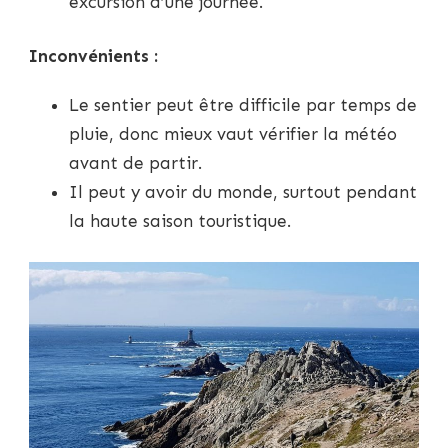
excursion d’une journée.
Inconvénients :
Le sentier peut être difficile par temps de
pluie, donc mieux vaut vérifier la météo
avant de partir.
Il peut y avoir du monde, surtout pendant
la haute saison touristique.