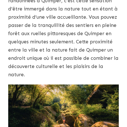
randonnées à Quimper, c’est cette sensation
d’être immergé dans la nature tout en étant à
proximité d’une ville accueillante. Vous pouvez
passer de la tranquillité des sentiers en pleine
forêt aux ruelles pittoresques de Quimper en
quelques minutes seulement. Cette proximité
entre la ville et la nature fait de Quimper un
endroit unique où il est possible de combiner la
découverte culturelle et les plaisirs de la
nature.