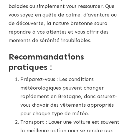
balades ou simplement vous ressourcer. Que
vous soyez en quête de calme, d’aventure ou
de découverte, la nature bretonne saura
répondre à vos attentes et vous offrir des
moments de sérénité inoubliables.
Recommandations
pratiques :
Préparez-vous : Les conditions
météorologiques peuvent changer
rapidement en Bretagne, donc assurez-
vous d’avoir des vêtements appropriés
pour chaque type de météo.
Transport : Louer une voiture est souvent
la meilleure option pour se rendre aux