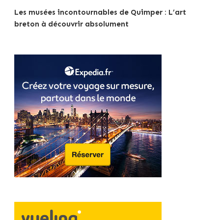
Les musées incontournables de Quimper : L’art
breton à découvrir absolument