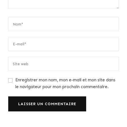
Enregistrer mon nom, mon e-mail et mon site dans
le navigateur pour mon prochain commentaire.