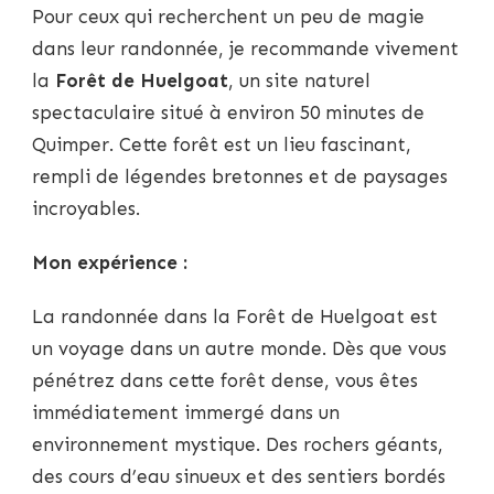
Pour ceux qui recherchent un peu de magie
dans leur randonnée, je recommande vivement
la
Forêt de Huelgoat
, un site naturel
spectaculaire situé à environ 50 minutes de
Quimper. Cette forêt est un lieu fascinant,
rempli de légendes bretonnes et de paysages
incroyables.
Mon expérience :
La randonnée dans la Forêt de Huelgoat est
un voyage dans un autre monde. Dès que vous
pénétrez dans cette forêt dense, vous êtes
immédiatement immergé dans un
environnement mystique. Des rochers géants,
des cours d’eau sinueux et des sentiers bordés