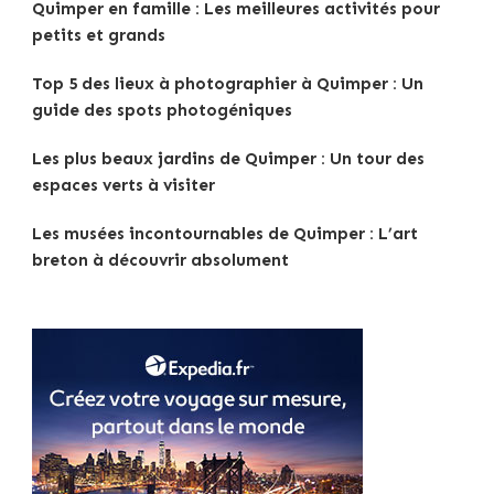
Quimper en famille : Les meilleures activités pour
petits et grands
Top 5 des lieux à photographier à Quimper : Un
guide des spots photogéniques
Les plus beaux jardins de Quimper : Un tour des
espaces verts à visiter
Les musées incontournables de Quimper : L’art
breton à découvrir absolument