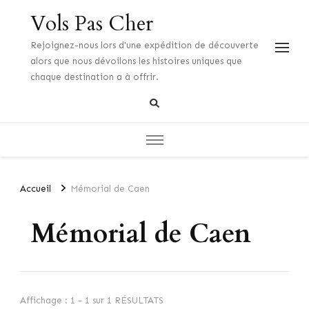
Vols Pas Cher
Rejoignez-nous lors d'une expédition de découverte
alors que nous dévoilons les histoires uniques que
chaque destination a à offrir.
Accueil
Mémorial de Caen
Mémorial de Caen
Affichage : 1 - 1 sur 1 RÉSULTATS