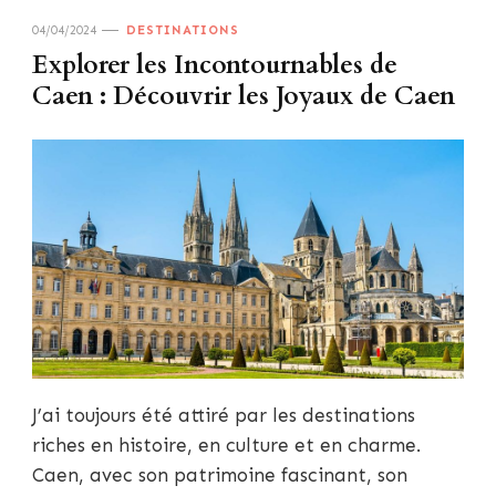
04/04/2024
DESTINATIONS
Explorer les Incontournables de
Caen : Découvrir les Joyaux de Caen
J’ai toujours été attiré par les destinations
riches en histoire, en culture et en charme.
Caen, avec son patrimoine fascinant, son