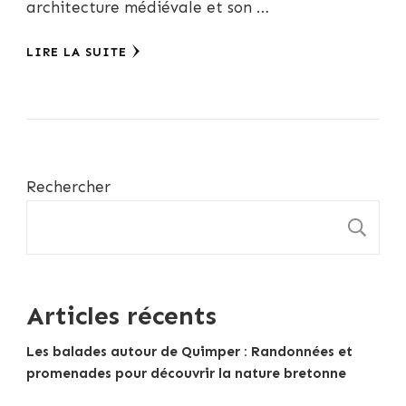
architecture médiévale et son …
LIRE LA SUITE
Rechercher
R
Articles récents
Les balades autour de Quimper : Randonnées et
promenades pour découvrir la nature bretonne