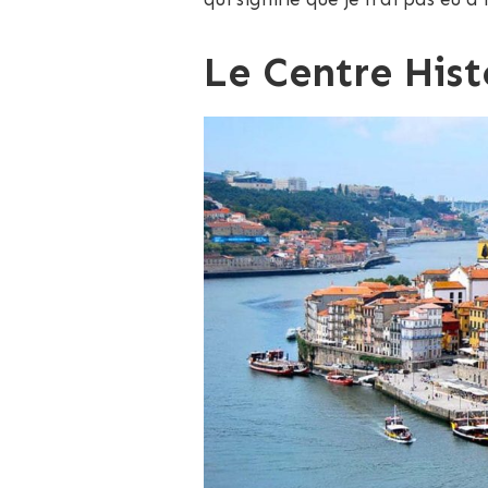
Le Centre Hist