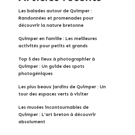
Les balades autour de Quimper :
Randonnées et promenades pour
découvrir la nature bretonne
Quimper en famille : Les meilleures
activités pour petits et grands
Top 5 des lieux à photographier à
Quimper : Un guide des spots
photogéniques
Les plus beaux jardins de Quimper : Un
tour des espaces verts à visiter
Les musées incontournables de
Quimper : L’art breton à découvrir
absolument