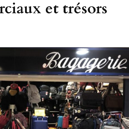
ciaux et trésors