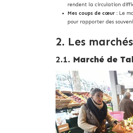
rendent la circulation diffic
Mes coups de cœur
: Le ma
pour rapporter des souveni
2. Les marchés
2.1.
Marché de Ta