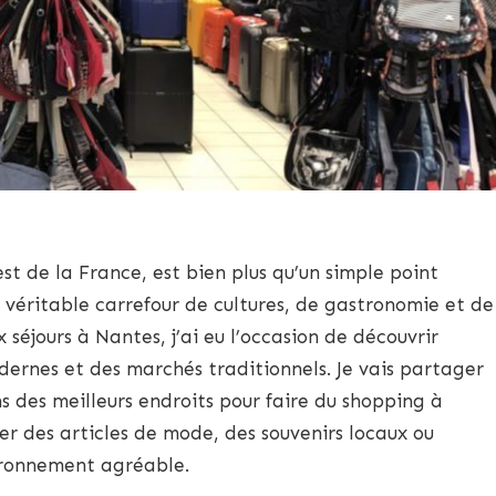
uest de la France, est bien plus qu’un simple point
un véritable carrefour de cultures, de gastronomie et de
séjours à Nantes, j’ai eu l’occasion de découvrir
ernes et des marchés traditionnels. Je vais partager
des meilleurs endroits pour faire du shopping à
er des articles de mode, des souvenirs locaux ou
ironnement agréable.