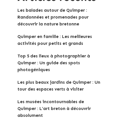
Les balades autour de Quimper :
Randonnées et promenades pour
découvrir la nature bretonne
Quimper en famille : Les meilleures
activités pour petits et grands
Top 5 des lieux à photographier à
Quimper : Un guide des spots
photogéniques
Les plus beaux jardins de Quimper : Un
tour des espaces verts à visiter
Les musées incontournables de
Quimper : L’art breton à découvrir
absolument