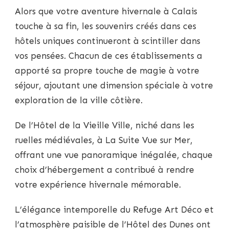
Alors que votre aventure hivernale à Calais
touche à sa fin, les souvenirs créés dans ces
hôtels uniques continueront à scintiller dans
vos pensées. Chacun de ces établissements a
apporté sa propre touche de magie à votre
séjour, ajoutant une dimension spéciale à votre
exploration de la ville côtière.
De l’Hôtel de la Vieille Ville, niché dans les
ruelles médiévales, à La Suite Vue sur Mer,
offrant une vue panoramique inégalée, chaque
choix d’hébergement a contribué à rendre
votre expérience hivernale mémorable.
L’élégance intemporelle du Refuge Art Déco et
l’atmosphère paisible de l’Hôtel des Dunes ont