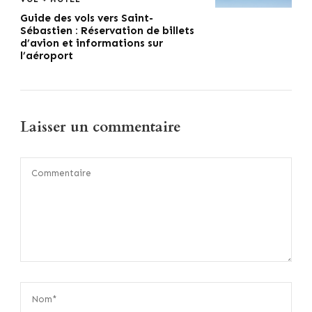
Guide des vols vers Saint-
Sébastien : Réservation de billets
d’avion et informations sur
l’aéroport
Laisser un commentaire