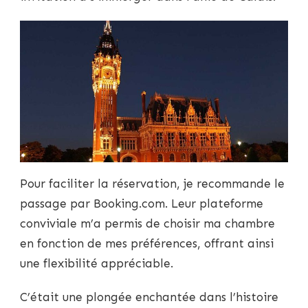
Pour faciliter la réservation, je recommande le
passage par Booking.com. Leur plateforme
conviviale m’a permis de choisir ma chambre
en fonction de mes préférences, offrant ainsi
une flexibilité appréciable.
C’était une plongée enchantée dans l’histoire