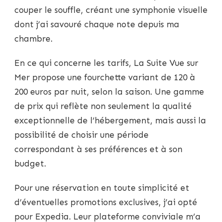
couper le souffle, créant une symphonie visuelle
dont j’ai savouré chaque note depuis ma
chambre.
En ce qui concerne les tarifs, La Suite Vue sur
Mer propose une fourchette variant de 120 à
200 euros par nuit, selon la saison. Une gamme
de prix qui reflète non seulement la qualité
exceptionnelle de l’hébergement, mais aussi la
possibilité de choisir une période
correspondant à ses préférences et à son
budget.
Pour une réservation en toute simplicité et
d’éventuelles promotions exclusives, j’ai opté
pour Expedia. Leur plateforme conviviale m’a