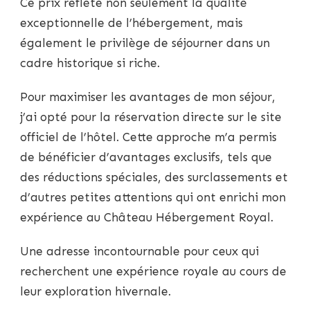
Ce prix reflète non seulement la qualité
exceptionnelle de l’hébergement, mais
également le privilège de séjourner dans un
cadre historique si riche.
Pour maximiser les avantages de mon séjour,
j’ai opté pour la réservation directe sur le site
officiel de l’hôtel. Cette approche m’a permis
de bénéficier d’avantages exclusifs, tels que
des réductions spéciales, des surclassements et
d’autres petites attentions qui ont enrichi mon
expérience au Château Hébergement Royal.
Une adresse incontournable pour ceux qui
recherchent une expérience royale au cours de
leur exploration hivernale.