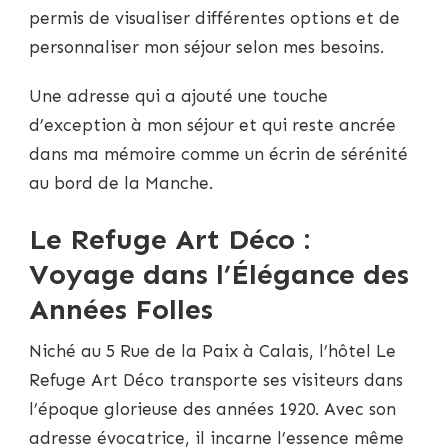
permis de visualiser différentes options et de
personnaliser mon séjour selon mes besoins.
Une adresse qui a ajouté une touche
d’exception à mon séjour et qui reste ancrée
dans ma mémoire comme un écrin de sérénité
au bord de la Manche.
Le Refuge Art Déco :
Voyage dans l’Élégance des
Années Folles
Niché au 5 Rue de la Paix à Calais, l’hôtel Le
Refuge Art Déco transporte ses visiteurs dans
l’époque glorieuse des années 1920. Avec son
adresse évocatrice, il incarne l’essence même