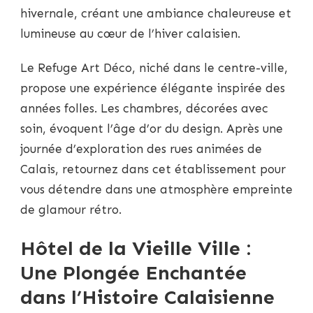
hivernale, créant une ambiance chaleureuse et
lumineuse au cœur de l’hiver calaisien.
Le Refuge Art Déco, niché dans le centre-ville,
propose une expérience élégante inspirée des
années folles. Les chambres, décorées avec
soin, évoquent l’âge d’or du design. Après une
journée d’exploration des rues animées de
Calais, retournez dans cet établissement pour
vous détendre dans une atmosphère empreinte
de glamour rétro.
Hôtel de la Vieille Ville :
Une Plongée Enchantée
dans l’Histoire Calaisienne