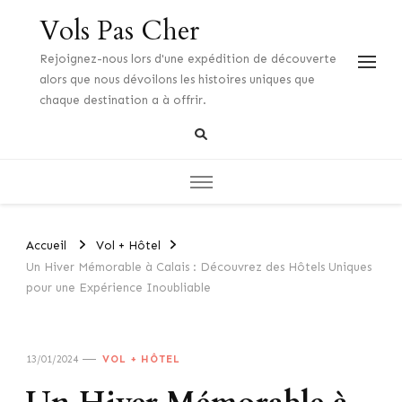
Vols Pas Cher
Rejoignez-nous lors d'une expédition de découverte
alors que nous dévoilons les histoires uniques que
chaque destination a à offrir.
Accueil
Vol + Hôtel
Un Hiver Mémorable à Calais : Découvrez des Hôtels Uniques
pour une Expérience Inoubliable
13/01/2024
VOL + HÔTEL