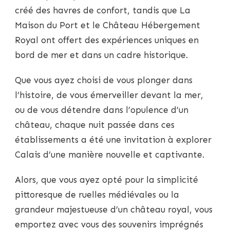
créé des havres de confort, tandis que La
Maison du Port et le Château Hébergement
Royal ont offert des expériences uniques en
bord de mer et dans un cadre historique.
Que vous ayez choisi de vous plonger dans
l’histoire, de vous émerveiller devant la mer,
ou de vous détendre dans l’opulence d’un
château, chaque nuit passée dans ces
établissements a été une invitation à explorer
Calais d’une manière nouvelle et captivante.
Alors, que vous ayez opté pour la simplicité
pittoresque de ruelles médiévales ou la
grandeur majestueuse d’un château royal, vous
emportez avec vous des souvenirs imprégnés