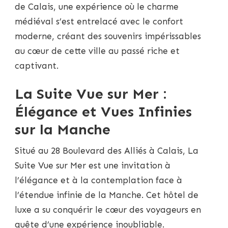
de Calais, une expérience où le charme
médiéval s’est entrelacé avec le confort
moderne, créant des souvenirs impérissables
au cœur de cette ville au passé riche et
captivant.
La Suite Vue sur Mer :
Élégance et Vues Infinies
sur la Manche
Situé au 28 Boulevard des Alliés à Calais, La
Suite Vue sur Mer est une invitation à
l’élégance et à la contemplation face à
l’étendue infinie de la Manche. Cet hôtel de
luxe a su conquérir le cœur des voyageurs en
quête d’une expérience inoubliable.