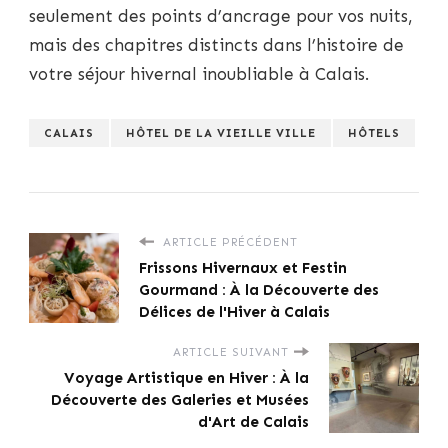
seulement des points d’ancrage pour vos nuits,
mais des chapitres distincts dans l’histoire de
votre séjour hivernal inoubliable à Calais.
CALAIS
HÔTEL DE LA VIEILLE VILLE
HÔTELS
ARTICLE PRÉCÉDENT
Frissons Hivernaux et Festin
Gourmand : À la Découverte des
Délices de l'Hiver à Calais
ARTICLE SUIVANT
Voyage Artistique en Hiver : À la
Découverte des Galeries et Musées
d'Art de Calais