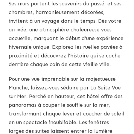
Ses murs portent les souvenirs du passé, et ses
chambres, harmonieusement décorées,
invitent à un voyage dans le temps. Dès votre
arrivée, une atmosphère chaleureuse vous
accueille, marquant le début d’une expérience
hivernale unique. Explorez les ruelles pavées à
proximité et découvrez l’histoire qui se cache
derrière chaque coin de cette vieille ville.
Pour une vue imprenable sur la majestueuse
Manche, laissez-vous séduire par La Suite Vue
sur Mer. Perché en hauteur, cet hôtel offre des
panoramas à couper le souffle sur la mer,
transformant chaque lever et coucher de soleil
en un spectacle inoubliable. Les fenêtres
larges des suites laissent entrer la lumière