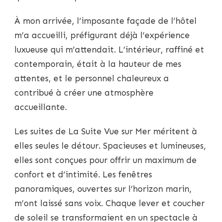
À mon arrivée, l’imposante façade de l’hôtel
m’a accueilli, préfigurant déjà l’expérience
luxueuse qui m’attendait. L’intérieur, raffiné et
contemporain, était à la hauteur de mes
attentes, et le personnel chaleureux a
contribué à créer une atmosphère
accueillante.
Les suites de La Suite Vue sur Mer méritent à
elles seules le détour. Spacieuses et lumineuses,
elles sont conçues pour offrir un maximum de
confort et d’intimité. Les fenêtres
panoramiques, ouvertes sur l’horizon marin,
m’ont laissé sans voix. Chaque lever et coucher
de soleil se transformaient en un spectacle à