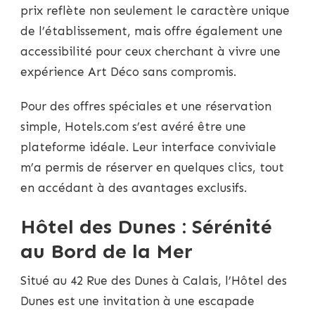
prix reflète non seulement le caractère unique
de l’établissement, mais offre également une
accessibilité pour ceux cherchant à vivre une
expérience Art Déco sans compromis.
Pour des offres spéciales et une réservation
simple, Hotels.com s’est avéré être une
plateforme idéale. Leur interface conviviale
m’a permis de réserver en quelques clics, tout
en accédant à des avantages exclusifs.
Hôtel des Dunes : Sérénité
au Bord de la Mer
Situé au 42 Rue des Dunes à Calais, l’Hôtel des
Dunes est une invitation à une escapade