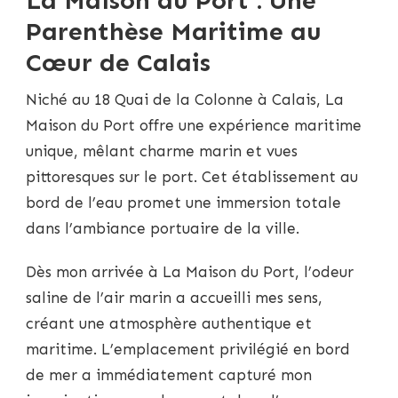
Parenthèse Maritime au
Cœur de Calais
Niché au 18 Quai de la Colonne à Calais, La
Maison du Port offre une expérience maritime
unique, mêlant charme marin et vues
pittoresques sur le port. Cet établissement au
bord de l’eau promet une immersion totale
dans l’ambiance portuaire de la ville.
Dès mon arrivée à La Maison du Port, l’odeur
saline de l’air marin a accueilli mes sens,
créant une atmosphère authentique et
maritime. L’emplacement privilégié en bord
de mer a immédiatement capturé mon