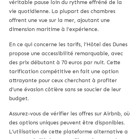
véritable pause loin du rythme effréné de la
vie quotidienne. La plupart des chambres
offrent une vue sur la mer, ajoutant une
dimension maritime à l’expérience.
En ce qui concerne les tarifs, l’Hôtel des Dunes
propose une accessibilité remarquable, avec
des prix débutant à 70 euros par nuit. Cette
tarification compétitive en fait une option
attrayante pour ceux cherchant à profiter
d’une évasion côtière sans se soucier de leur
budget.
Assurez-vous de vérifier les offres sur Airbnb, où
des options uniques peuvent être disponibles.
L’utilisation de cette plateforme alternative a