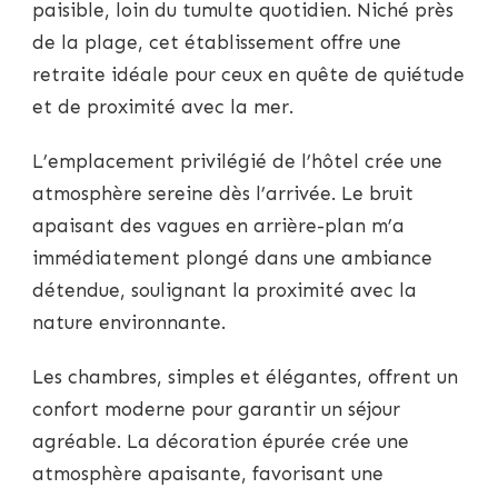
paisible, loin du tumulte quotidien. Niché près
de la plage, cet établissement offre une
retraite idéale pour ceux en quête de quiétude
et de proximité avec la mer.
L’emplacement privilégié de l’hôtel crée une
atmosphère sereine dès l’arrivée. Le bruit
apaisant des vagues en arrière-plan m’a
immédiatement plongé dans une ambiance
détendue, soulignant la proximité avec la
nature environnante.
Les chambres, simples et élégantes, offrent un
confort moderne pour garantir un séjour
agréable. La décoration épurée crée une
atmosphère apaisante, favorisant une