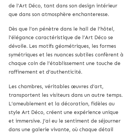
de l’Art Déco, tant dans son design intérieur
que dans son atmosphère enchanteresse.
Dès que l’on pénètre dans le hall de l’hôtel,
l’élégance caractéristique de l’Art Déco se
dévoile. Les motifs géométriques, les formes
symétriques et les nuances subtiles confèrent à
chaque coin de l’établissement une touche de
raffinement et d’authenticité.
Les chambres, véritables œuvres d’art,
transportent les visiteurs dans un autre temps.
L’ameublement et la décoration, fidèles au
style Art Déco, créent une expérience unique
et immersive. J’ai eu le sentiment de séjourner
dans une galerie vivante, où chaque détail