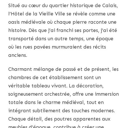
Situé au cœur du quartier historique de Calais,
l’Hôtel de la Vieille Ville se révèle comme une
oasis médiévale où chaque pierre raconte une
histoire. Dès que j’ai franchi ses portes, j’ai été
transporté dans un autre temps, une époque
où les rues pavées murmuraient des récits
anciens.
Charmant mélange de passé et de présent, les
chambres de cet établissement sont un
véritable tableau vivant. La décoration,
soigneusement orchestrée, offre une immersion
totale dans le charme médiéval, tout en
intégrant subtilement des touches modernes.
Chaque détail, des poutres apparentes aux
meubles d’époque, contribue à créer une