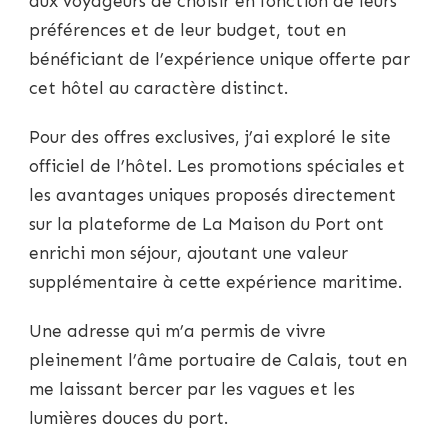
aux voyageurs de choisir en fonction de leurs
préférences et de leur budget, tout en
bénéficiant de l’expérience unique offerte par
cet hôtel au caractère distinct.
Pour des offres exclusives, j’ai exploré le site
officiel de l’hôtel. Les promotions spéciales et
les avantages uniques proposés directement
sur la plateforme de La Maison du Port ont
enrichi mon séjour, ajoutant une valeur
supplémentaire à cette expérience maritime.
Une adresse qui m’a permis de vivre
pleinement l’âme portuaire de Calais, tout en
me laissant bercer par les vagues et les
lumières douces du port.