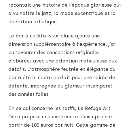
racontait une histoire de l’époque glorieuse qui
a vu naître le jazz, la mode excentrique et la
libération artistique.
Le bar à cocktails sur place ajoute une
dimension supplémentaire à l’expérience. J’ai
pu savourer des concoctions originales,
élaborées avec une attention méticuleuse aux
détails. L’atmosphère feutrée et élégante du
bar a été le cadre parfait pour une soirée de
détente, imprégnée du glamour intemporel
des années folles.
En ce qui concerne les tarifs, Le Refuge Art
Déco propose une expérience d’exception à
partir de 100 euros par nuit. Cette gamme de