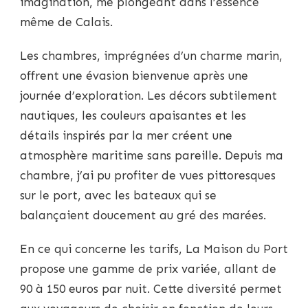
imagination, me plongeant dans l’essence
même de Calais.
Les chambres, imprégnées d’un charme marin,
offrent une évasion bienvenue après une
journée d’exploration. Les décors subtilement
nautiques, les couleurs apaisantes et les
détails inspirés par la mer créent une
atmosphère maritime sans pareille. Depuis ma
chambre, j’ai pu profiter de vues pittoresques
sur le port, avec les bateaux qui se
balançaient doucement au gré des marées.
En ce qui concerne les tarifs, La Maison du Port
propose une gamme de prix variée, allant de
90 à 150 euros par nuit. Cette diversité permet