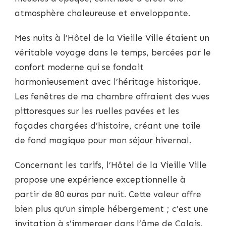
atmosphère chaleureuse et enveloppante.
Mes nuits à l’Hôtel de la Vieille Ville étaient un
véritable voyage dans le temps, bercées par le
confort moderne qui se fondait
harmonieusement avec l’héritage historique.
Les fenêtres de ma chambre offraient des vues
pittoresques sur les ruelles pavées et les
façades chargées d’histoire, créant une toile
de fond magique pour mon séjour hivernal.
Concernant les tarifs, l’Hôtel de la Vieille Ville
propose une expérience exceptionnelle à
partir de 80 euros par nuit. Cette valeur offre
bien plus qu’un simple hébergement ; c’est une
invitation à s’immerger dans l’âme de Calais.