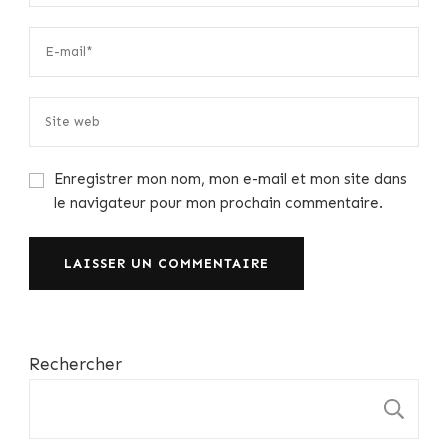
Enregistrer mon nom, mon e-mail et mon site dans
le navigateur pour mon prochain commentaire.
Rechercher
R