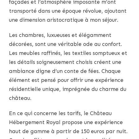
façades et l’atmosphère imposante m’ont
transporté dans une époque révolue, ajoutant
une dimension aristocratique à mon séjour.
Les chambres, luxueuses et élégamment
décorées, sont une véritable ode au confort.
Les meubles raffinés, les textiles somptueux et
les détails soigneusement choisis créent une
ambiance digne d’un conte de fées. Chaque
élément est pensé pour offrir une expérience
résidentielle unique, imprégnée du charme du
château.
En ce qui concerne les tarifs, le Château
Hébergement Royal propose une expérience
haut de gamme à partir de 150 euros par nuit.