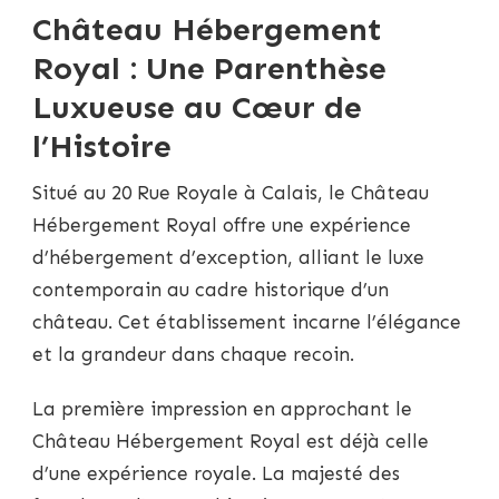
Château Hébergement
Royal : Une Parenthèse
Luxueuse au Cœur de
l’Histoire
Situé au 20 Rue Royale à Calais, le Château
Hébergement Royal offre une expérience
d’hébergement d’exception, alliant le luxe
contemporain au cadre historique d’un
château. Cet établissement incarne l’élégance
et la grandeur dans chaque recoin.
La première impression en approchant le
Château Hébergement Royal est déjà celle
d’une expérience royale. La majesté des