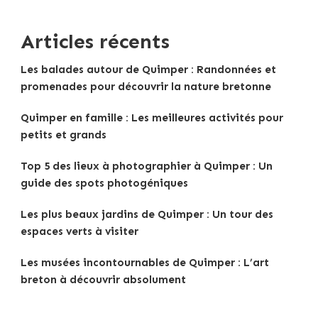
Articles récents
Les balades autour de Quimper : Randonnées et
promenades pour découvrir la nature bretonne
Quimper en famille : Les meilleures activités pour
petits et grands
Top 5 des lieux à photographier à Quimper : Un
guide des spots photogéniques
Les plus beaux jardins de Quimper : Un tour des
espaces verts à visiter
Les musées incontournables de Quimper : L’art
breton à découvrir absolument