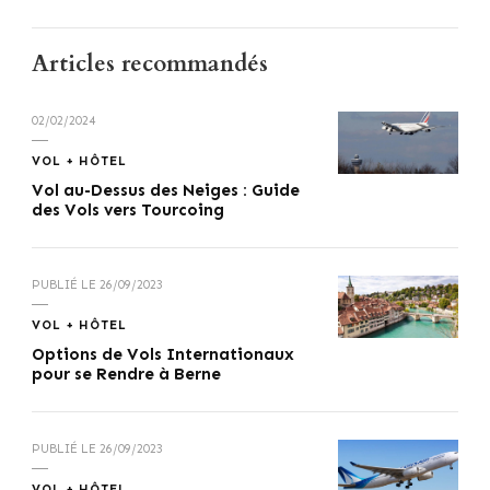
Articles recommandés
02/02/2024
VOL + HÔTEL
Vol au-Dessus des Neiges : Guide
des Vols vers Tourcoing
PUBLIÉ LE
26/09/2023
VOL + HÔTEL
Options de Vols Internationaux
pour se Rendre à Berne
PUBLIÉ LE
26/09/2023
VOL + HÔTEL