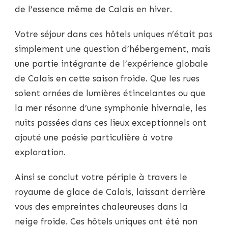
de l’essence même de Calais en hiver.
Votre séjour dans ces hôtels uniques n’était pas
simplement une question d’hébergement, mais
une partie intégrante de l’expérience globale
de Calais en cette saison froide. Que les rues
soient ornées de lumières étincelantes ou que
la mer résonne d’une symphonie hivernale, les
nuits passées dans ces lieux exceptionnels ont
ajouté une poésie particulière à votre
exploration.
Ainsi se conclut votre périple à travers le
royaume de glace de Calais, laissant derrière
vous des empreintes chaleureuses dans la
neige froide. Ces hôtels uniques ont été non