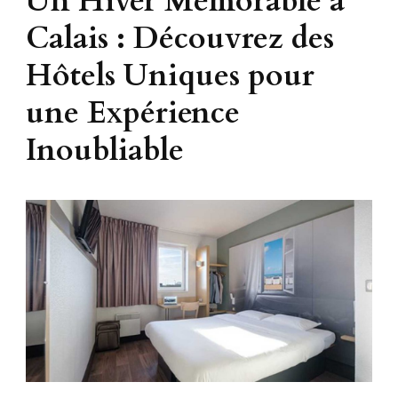
Un Hiver Mémorable à
Calais : Découvrez des
Hôtels Uniques pour
une Expérience
Inoubliable