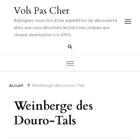
Vols Pas Cher
Rejoignez-nous lors d'une expédition de découverte
alors que nous dévoilons les histoires uniques que
chaque destination a à offrir.
Accueil
Weinberge des Douro-Tals
Weinberge des
Douro-Tals