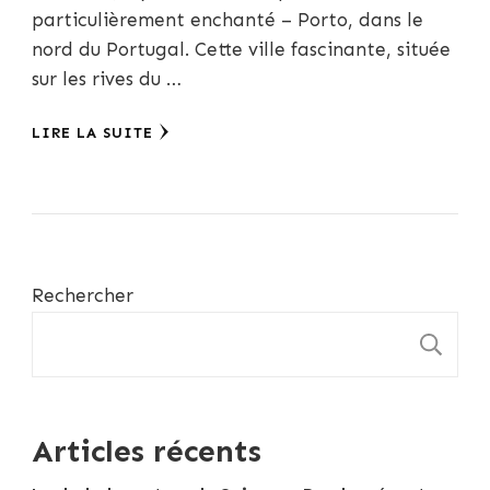
particulièrement enchanté – Porto, dans le
nord du Portugal. Cette ville fascinante, située
sur les rives du …
LIRE LA SUITE
Rechercher
R
Articles récents