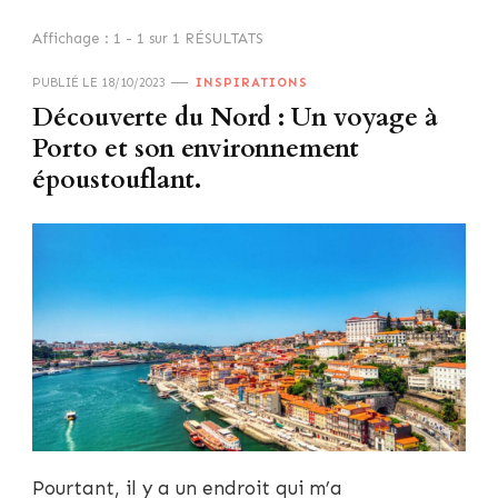
Affichage : 1 - 1 sur 1 RÉSULTATS
PUBLIÉ LE
18/10/2023
INSPIRATIONS
Découverte du Nord : Un voyage à
Porto et son environnement
époustouflant.
Pourtant, il y a un endroit qui m’a