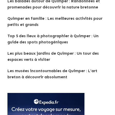
Les balades autour de Quimper : Randonnées et
promenades pour découvrir la nature bretonne
Quimper en famille : Les meilleures activités pour
petits et grands
Top 5 des lieux à photographier à Quimper : Un
guide des spots photogéniques
Les plus beaux jardins de Quimper : Un tour des
espaces verts à visiter
Les musées incontournables de Quimper : L’art
breton à découvrir absolument