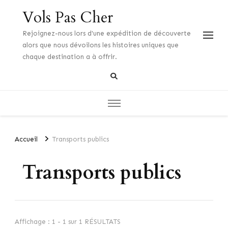
Vols Pas Cher
Rejoignez-nous lors d'une expédition de découverte
alors que nous dévoilons les histoires uniques que
chaque destination a à offrir.
Accueil
Transports publics
Transports publics
Affichage : 1 - 1 sur 1 RÉSULTATS