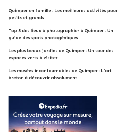
Quimper en famille : Les meilleures activités pour
petits et grands
Top 5 des lieux à photographier à Quimper : Un
guide des spots photogéniques
Les plus beaux jardins de Quimper : Un tour des
espaces verts à visiter
Les musées incontournables de Quimper : L’art
breton à découvrir absolument