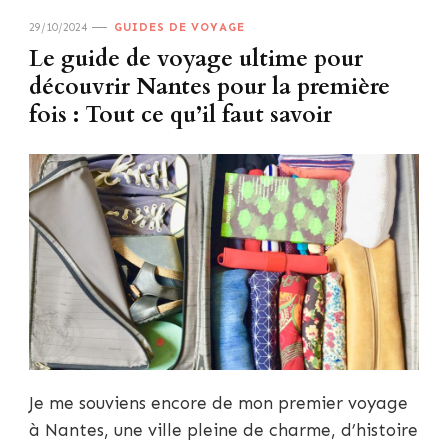
29/10/2024
GUIDES DE VOYAGE
Le guide de voyage ultime pour
découvrir Nantes pour la première
fois : Tout ce qu’il faut savoir
Je me souviens encore de mon premier voyage
à Nantes, une ville pleine de charme, d’histoire