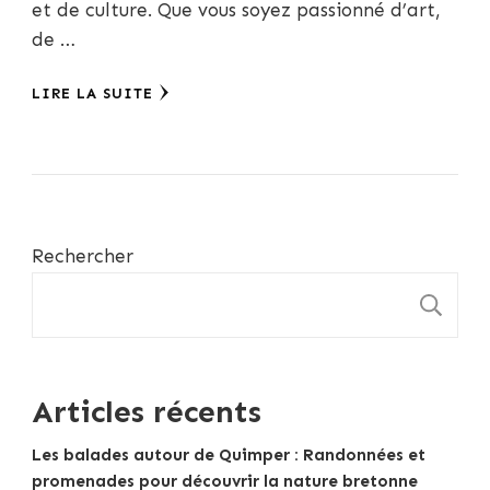
et de culture. Que vous soyez passionné d’art,
de …
LIRE LA SUITE
Rechercher
R
Articles récents
Les balades autour de Quimper : Randonnées et
promenades pour découvrir la nature bretonne