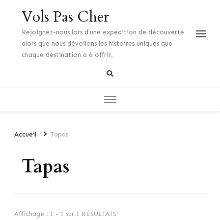
Vols Pas Cher
Rejoignez-nous lors d'une expédition de découverte
alors que nous dévoilons les histoires uniques que
chaque destination a à offrir.
Accueil
Tapas
Tapas
Affichage : 1 - 1 sur 1 RÉSULTATS