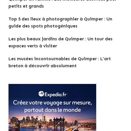
petits et grands
Top 5 des lieux à photographier à Quimper : Un
guide des spots photogéniques
Les plus beaux jardins de Quimper : Un tour des
espaces verts à visiter
Les musées incontournables de Quimper : L’art
breton à découvrir absolument