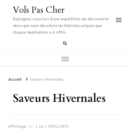
Vols Pas Cher
Rejoignez-nous lors d'une expédition de découverte
alors que nous dévoilons les histoires uniques que
chaque destination a à offrir.
Accueil
Saveurs Hivernales
Saveurs Hivernales
Affichage : 1 - 1 sur 1 RÉSULTATS