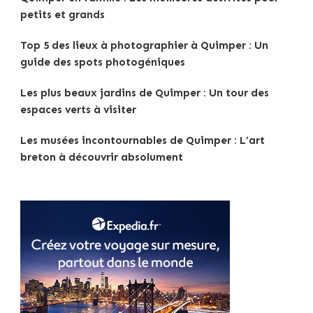
petits et grands
Top 5 des lieux à photographier à Quimper : Un
guide des spots photogéniques
Les plus beaux jardins de Quimper : Un tour des
espaces verts à visiter
Les musées incontournables de Quimper : L’art
breton à découvrir absolument