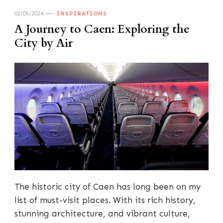
02/05/2024
INSPIRATIONS
A Journey to Caen: Exploring the
City by Air
The historic city of Caen has long been on my
list of must-visit places. With its rich history,
stunning architecture, and vibrant culture,