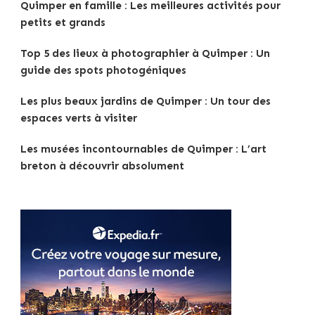
Quimper en famille : Les meilleures activités pour
petits et grands
Top 5 des lieux à photographier à Quimper : Un
guide des spots photogéniques
Les plus beaux jardins de Quimper : Un tour des
espaces verts à visiter
Les musées incontournables de Quimper : L’art
breton à découvrir absolument