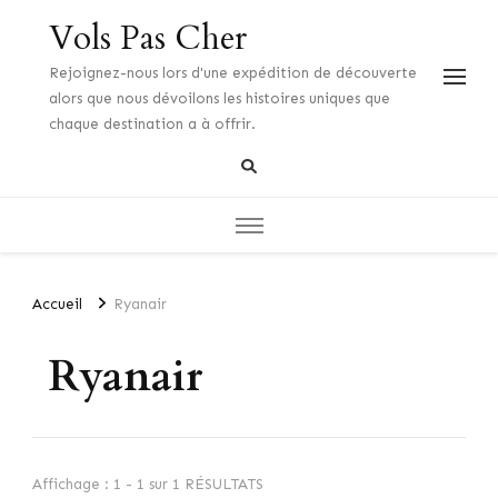
Vols Pas Cher
Rejoignez-nous lors d'une expédition de découverte
alors que nous dévoilons les histoires uniques que
chaque destination a à offrir.
Accueil
Ryanair
Ryanair
Affichage : 1 - 1 sur 1 RÉSULTATS