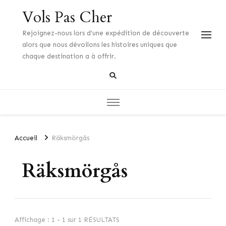
Vols Pas Cher
Rejoignez-nous lors d'une expédition de découverte
alors que nous dévoilons les histoires uniques que
chaque destination a à offrir.
Accueil
Räksmörgås
Räksmörgås
Affichage : 1 - 1 sur 1 RÉSULTATS