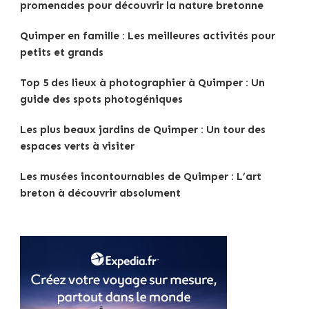
promenades pour découvrir la nature bretonne
Quimper en famille : Les meilleures activités pour
petits et grands
Top 5 des lieux à photographier à Quimper : Un
guide des spots photogéniques
Les plus beaux jardins de Quimper : Un tour des
espaces verts à visiter
Les musées incontournables de Quimper : L’art
breton à découvrir absolument