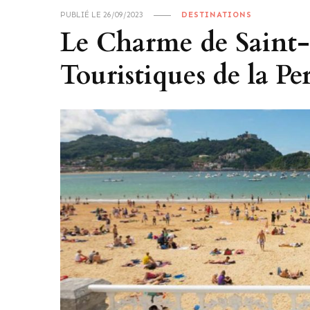
PUBLIÉ LE
26/09/2023
DESTINATIONS
Le Charme de Saint-S
Touristiques de la P