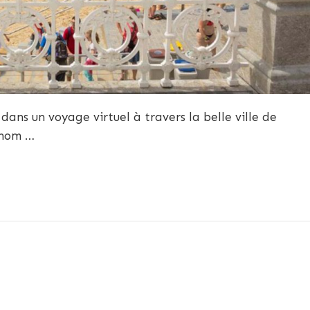
dans un voyage virtuel à travers la belle ville de
 nom …