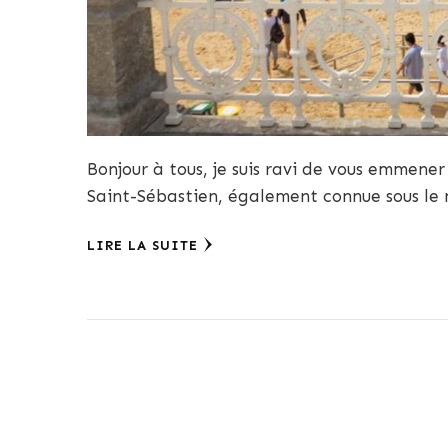
Bonjour à tous, je suis ravi de vous emmener 
Saint-Sébastien, également connue sous le
LIRE LA SUITE