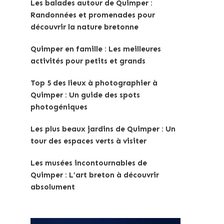
Les balades autour de Quimper :
Randonnées et promenades pour
découvrir la nature bretonne
Quimper en famille : Les meilleures
activités pour petits et grands
Top 5 des lieux à photographier à
Quimper : Un guide des spots
photogéniques
Les plus beaux jardins de Quimper : Un
tour des espaces verts à visiter
Les musées incontournables de
Quimper : L’art breton à découvrir
absolument