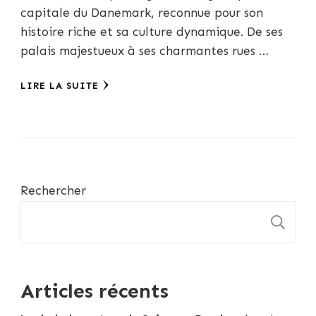
capitale du Danemark, reconnue pour son
histoire riche et sa culture dynamique. De ses
palais majestueux à ses charmantes rues …
LIRE LA SUITE
Rechercher
R
Articles récents