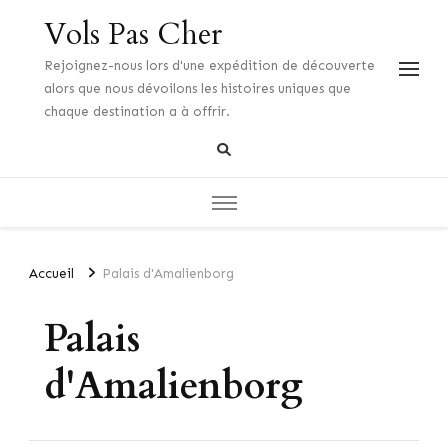
Vols Pas Cher
Rejoignez-nous lors d'une expédition de découverte
alors que nous dévoilons les histoires uniques que
chaque destination a à offrir.
Accueil
Palais d'Amalienborg
Palais
d'Amalienborg