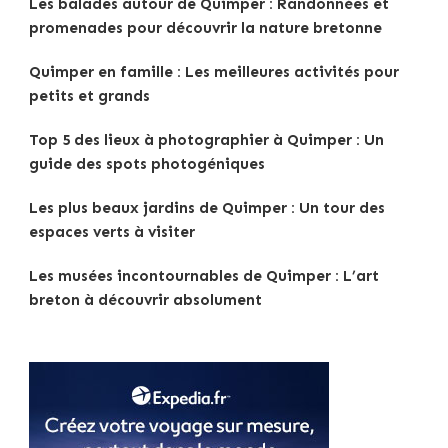
Les balades autour de Quimper : Randonnées et
promenades pour découvrir la nature bretonne
Quimper en famille : Les meilleures activités pour
petits et grands
Top 5 des lieux à photographier à Quimper : Un
guide des spots photogéniques
Les plus beaux jardins de Quimper : Un tour des
espaces verts à visiter
Les musées incontournables de Quimper : L’art
breton à découvrir absolument