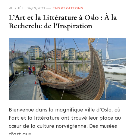
PUBLIÉ LE
26/09/2023
INSPIRATIONS
L’Art et la Littérature à Oslo : À la
Recherche de l’Inspiration
Bienvenue dans la magnifique ville d’Oslo, où
l’art et la littérature ont trouvé leur place au
cœur de la culture norvégienne. Des musées
d’art aux …