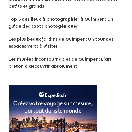
petits et grands
Top 5 des lieux à photographier à Quimper : Un
guide des spots photogéniques
Les plus beaux jardins de Quimper : Un tour des
espaces verts à visiter
Les musées incontournables de Quimper : L’art
breton à découvrir absolument