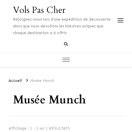
Vols Pas Cher
Rejoignez-nous lors d'une expédition de découverte
alors que nous dévoilons les histoires uniques que
chaque destination a à offrir.
Accueil
Musée Munch
Musée Munch
Affichage : 1 - 1 sur 1 RÉSULTATS