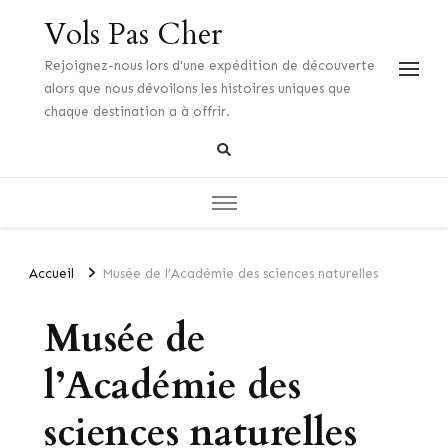
Vols Pas Cher
Rejoignez-nous lors d'une expédition de découverte
alors que nous dévoilons les histoires uniques que
chaque destination a à offrir.
Accueil
Musée de l’Académie des sciences naturelles
Musée de
l’Académie des
sciences naturelles