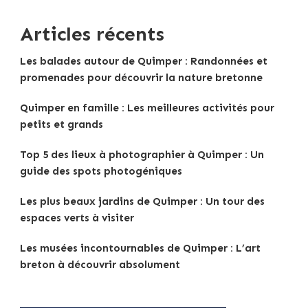
Articles récents
Les balades autour de Quimper : Randonnées et
promenades pour découvrir la nature bretonne
Quimper en famille : Les meilleures activités pour
petits et grands
Top 5 des lieux à photographier à Quimper : Un
guide des spots photogéniques
Les plus beaux jardins de Quimper : Un tour des
espaces verts à visiter
Les musées incontournables de Quimper : L’art
breton à découvrir absolument