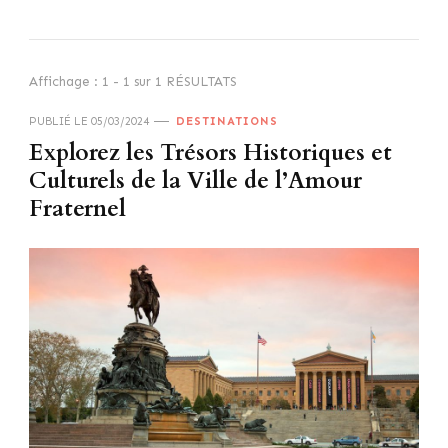
Affichage : 1 - 1 sur 1 RÉSULTATS
PUBLIÉ LE
05/03/2024
DESTINATIONS
Explorez les Trésors Historiques et
Culturels de la Ville de l’Amour
Fraternel