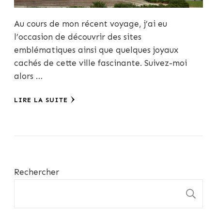
Au cours de mon récent voyage, j’ai eu
l’occasion de découvrir des sites
emblématiques ainsi que quelques joyaux
cachés de cette ville fascinante. Suivez-moi
alors …
LIRE LA SUITE
Rechercher
R