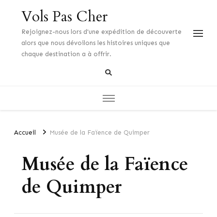
Vols Pas Cher
Rejoignez-nous lors d'une expédition de découverte
alors que nous dévoilons les histoires uniques que
chaque destination a à offrir.
Accueil
Musée de la Faïence de Quimper
Musée de la Faïence
de Quimper