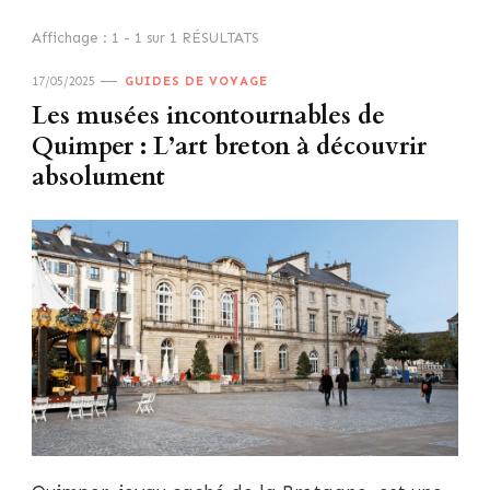
Affichage : 1 - 1 sur 1 RÉSULTATS
17/05/2025
GUIDES DE VOYAGE
Les musées incontournables de
Quimper : L’art breton à découvrir
absolument