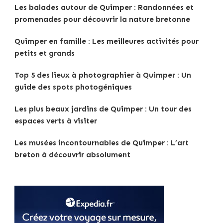
Les balades autour de Quimper : Randonnées et
promenades pour découvrir la nature bretonne
Quimper en famille : Les meilleures activités pour
petits et grands
Top 5 des lieux à photographier à Quimper : Un
guide des spots photogéniques
Les plus beaux jardins de Quimper : Un tour des
espaces verts à visiter
Les musées incontournables de Quimper : L’art
breton à découvrir absolument