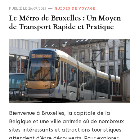
PUBLIÉ LE
26/09/2023
GUIDES DE VOYAGE
Le Métro de Bruxelles : Un Moyen
de Transport Rapide et Pratique
Bienvenue à Bruxelles, la capitale de la
Belgique et une ville animée où de nombreux
sites intéressants et attractions touristiques
attendent d’être découverts. Pour explorer …