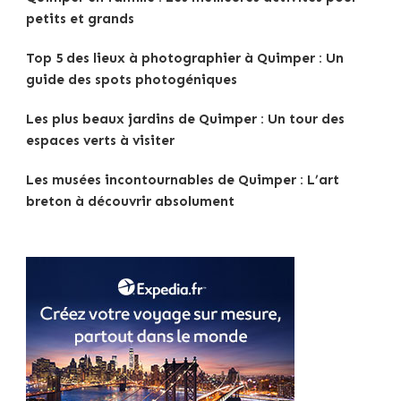
petits et grands
Top 5 des lieux à photographier à Quimper : Un
guide des spots photogéniques
Les plus beaux jardins de Quimper : Un tour des
espaces verts à visiter
Les musées incontournables de Quimper : L’art
breton à découvrir absolument