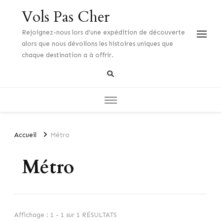
Vols Pas Cher
Rejoignez-nous lors d'une expédition de découverte
alors que nous dévoilons les histoires uniques que
chaque destination a à offrir.
Accueil
Métro
Métro
Affichage : 1 - 1 sur 1 RÉSULTATS