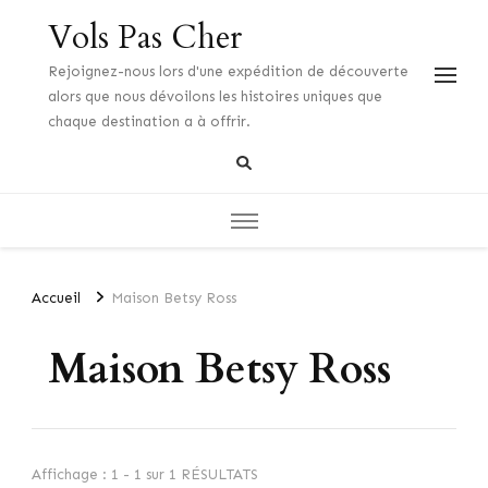
Vols Pas Cher
Rejoignez-nous lors d'une expédition de découverte
alors que nous dévoilons les histoires uniques que
chaque destination a à offrir.
Accueil
Maison Betsy Ross
Maison Betsy Ross
Affichage : 1 - 1 sur 1 RÉSULTATS