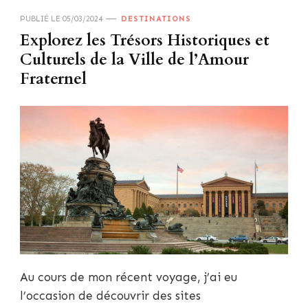
PUBLIÉ LE
05/03/2024
DESTINATIONS
Explorez les Trésors Historiques et
Culturels de la Ville de l’Amour
Fraternel
Au cours de mon récent voyage, j’ai eu
l’occasion de découvrir des sites