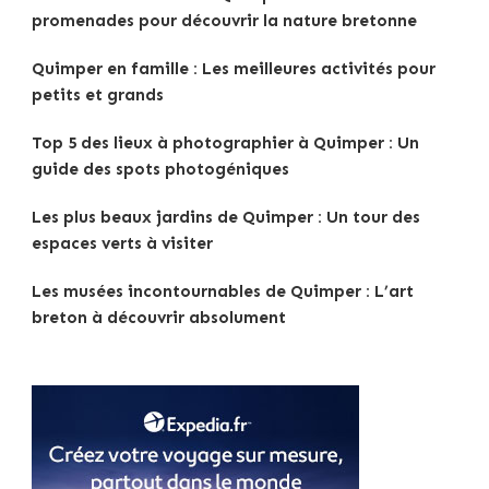
promenades pour découvrir la nature bretonne
Quimper en famille : Les meilleures activités pour
petits et grands
Top 5 des lieux à photographier à Quimper : Un
guide des spots photogéniques
Les plus beaux jardins de Quimper : Un tour des
espaces verts à visiter
Les musées incontournables de Quimper : L’art
breton à découvrir absolument