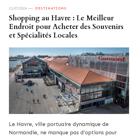
21/07/2024
DESTINATIONS
Shopping au Havre : Le Meilleur
Endroit pour Acheter des Souvenirs
et Spécialités Locales
Le Havre, ville portuaire dynamique de
Normandie, ne manque pas d’options pour