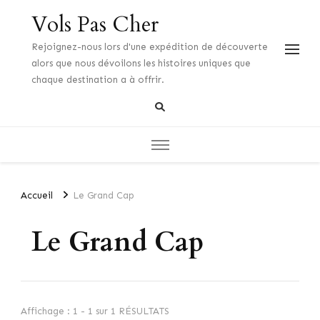
Vols Pas Cher
Rejoignez-nous lors d'une expédition de découverte
alors que nous dévoilons les histoires uniques que
chaque destination a à offrir.
Accueil
Le Grand Cap
Le Grand Cap
Affichage : 1 - 1 sur 1 RÉSULTATS