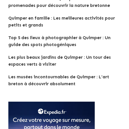
promenades pour découvrir la nature bretonne
Quimper en famille : Les meilleures activités pour
petits et grands
Top 5 des lieux à photographier à Quimper : Un
guide des spots photogéniques
Les plus beaux jardins de Quimper : Un tour des
espaces verts à visiter
Les musées incontournables de Quimper : L’art
breton à découvrir absolument