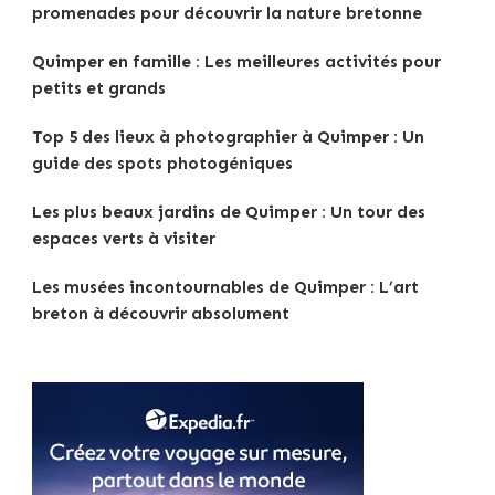
promenades pour découvrir la nature bretonne
Quimper en famille : Les meilleures activités pour
petits et grands
Top 5 des lieux à photographier à Quimper : Un
guide des spots photogéniques
Les plus beaux jardins de Quimper : Un tour des
espaces verts à visiter
Les musées incontournables de Quimper : L’art
breton à découvrir absolument