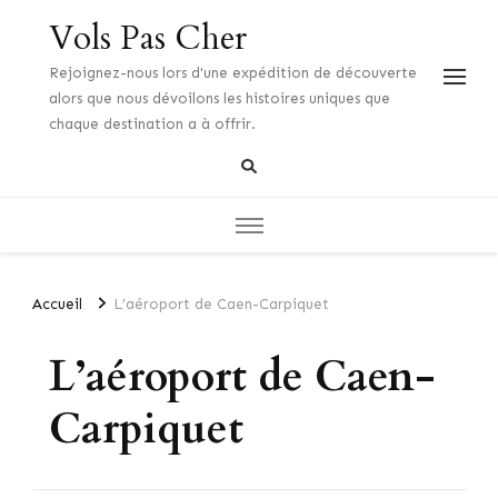
Vols Pas Cher
Rejoignez-nous lors d'une expédition de découverte
alors que nous dévoilons les histoires uniques que
chaque destination a à offrir.
Accueil
L’aéroport de Caen-Carpiquet
L’aéroport de Caen-
Carpiquet