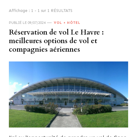
Affichage : 1 - 1 sur 1 RÉSULTATS
PUBLIÉ LE
09/07/2024
VOL + HÔTEL
Réservation de vol Le Havre :
meilleures options de vol et
compagnies aériennes