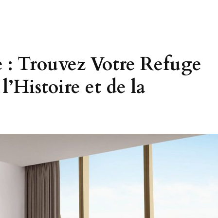
e : Trouvez Votre Refuge
 l’Histoire et de la