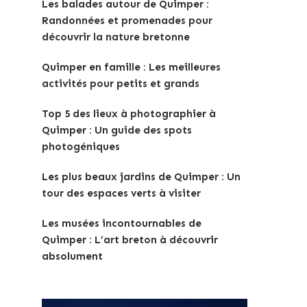
Les balades autour de Quimper :
Randonnées et promenades pour
découvrir la nature bretonne
Quimper en famille : Les meilleures
activités pour petits et grands
Top 5 des lieux à photographier à
Quimper : Un guide des spots
photogéniques
Les plus beaux jardins de Quimper : Un
tour des espaces verts à visiter
Les musées incontournables de
Quimper : L’art breton à découvrir
absolument