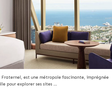
r Fraternel, est une métropole fascinante, imprégnée
ille pour explorer ses sites …