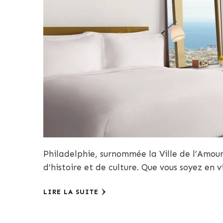
Philadelphie, surnommée la Ville de l’Amou
d’histoire et de culture. Que vous soyez en v
LIRE LA SUITE