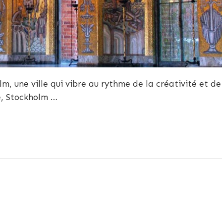
m, une ville qui vibre au rythme de la créativité et de
de, Stockholm …