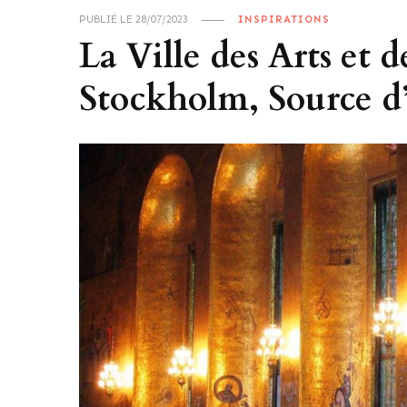
PUBLIÉ LE
28/07/2023
INSPIRATIONS
La Ville des Arts et d
Stockholm, Source d’