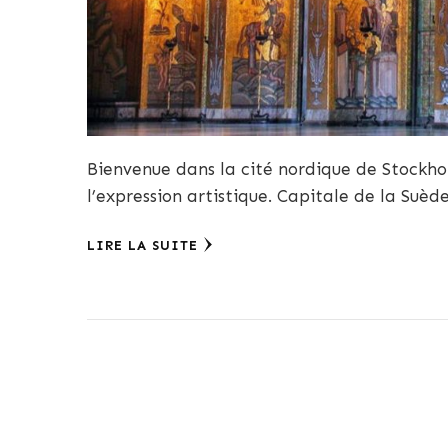
Bienvenue dans la cité nordique de Stockhol
l’expression artistique. Capitale de la Suè
LIRE LA SUITE