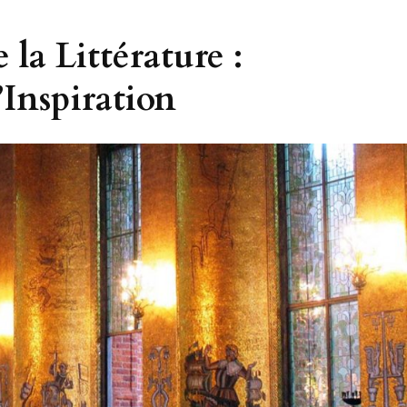
e la Littérature :
Inspiration