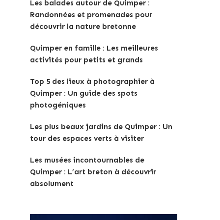
Les balades autour de Quimper :
Randonnées et promenades pour
découvrir la nature bretonne
Quimper en famille : Les meilleures
activités pour petits et grands
Top 5 des lieux à photographier à
Quimper : Un guide des spots
photogéniques
Les plus beaux jardins de Quimper : Un
tour des espaces verts à visiter
Les musées incontournables de
Quimper : L’art breton à découvrir
absolument