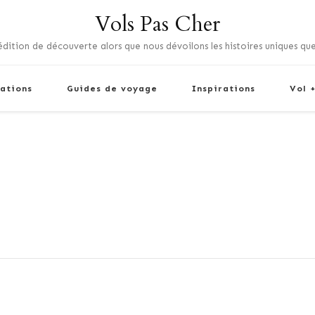
Vols Pas Cher
dition de découverte alors que nous dévoilons les histoires uniques que
ations
Guides de voyage
Inspirations
Vol 