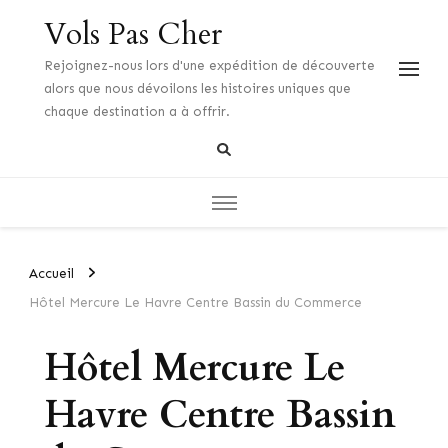
Vols Pas Cher
Rejoignez-nous lors d'une expédition de découverte
alors que nous dévoilons les histoires uniques que
chaque destination a à offrir.
Accueil
Hôtel Mercure Le Havre Centre Bassin du Commerce
Hôtel Mercure Le
Havre Centre Bassin