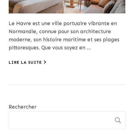
Le Havre est une ville portuaire vibrante en
Normandie, connue pour son architecture
moderne, son histoire maritime et ses plages
pittoresques. Que vous soyez en …
LIRE LA SUITE
Rechercher
R