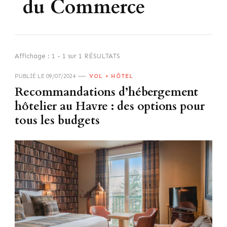
du Commerce
Affichage : 1 - 1 sur 1 RÉSULTATS
PUBLIÉ LE
09/07/2024
VOL + HÔTEL
Recommandations d’hébergement
hôtelier au Havre : des options pour
tous les budgets