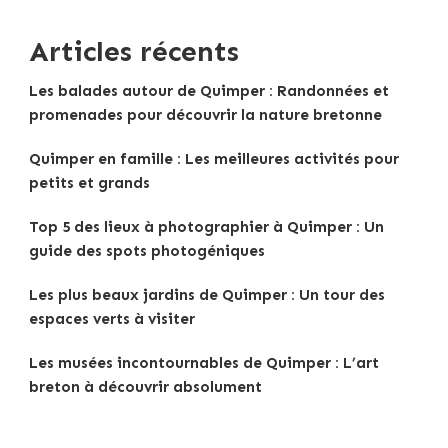
Articles récents
Les balades autour de Quimper : Randonnées et
promenades pour découvrir la nature bretonne
Quimper en famille : Les meilleures activités pour
petits et grands
Top 5 des lieux à photographier à Quimper : Un
guide des spots photogéniques
Les plus beaux jardins de Quimper : Un tour des
espaces verts à visiter
Les musées incontournables de Quimper : L’art
breton à découvrir absolument