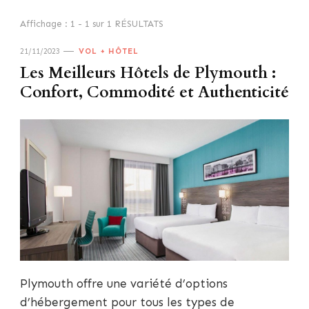
Affichage : 1 - 1 sur 1 RÉSULTATS
21/11/2023
VOL + HÔTEL
Les Meilleurs Hôtels de Plymouth :
Confort, Commodité et Authenticité
Plymouth offre une variété d’options
d’hébergement pour tous les types de