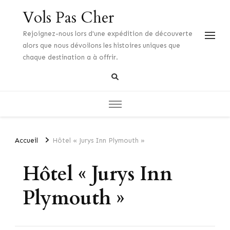
Vols Pas Cher
Rejoignez-nous lors d'une expédition de découverte
alors que nous dévoilons les histoires uniques que
chaque destination a à offrir.
Accueil
Hôtel « Jurys Inn Plymouth »
Hôtel « Jurys Inn
Plymouth »