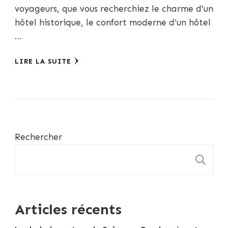
voyageurs, que vous recherchiez le charme d’un
hôtel historique, le confort moderne d’un hôtel
…
LIRE LA SUITE
Rechercher
R
Articles récents