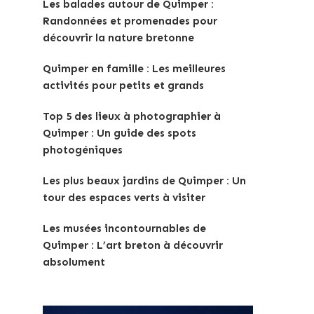
Les balades autour de Quimper :
Randonnées et promenades pour
découvrir la nature bretonne
Quimper en famille : Les meilleures
activités pour petits et grands
Top 5 des lieux à photographier à
Quimper : Un guide des spots
photogéniques
Les plus beaux jardins de Quimper : Un
tour des espaces verts à visiter
Les musées incontournables de
Quimper : L’art breton à découvrir
absolument