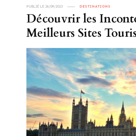
PUBLIÉ LE
26/09/2023
DESTINATIONS
Découvrir les Incont
Meilleurs Sites Touri