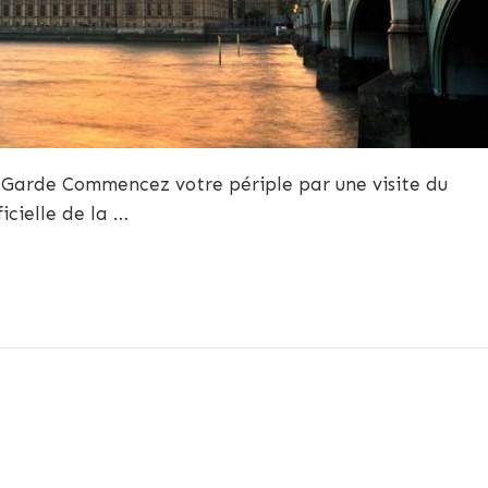
 Garde Commencez votre périple par une visite du
icielle de la …