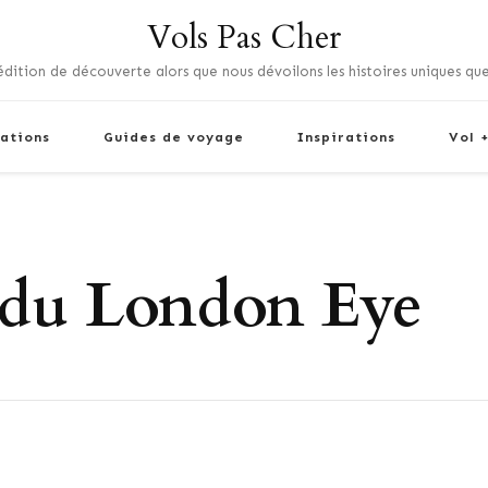
Vols Pas Cher
dition de découverte alors que nous dévoilons les histoires uniques que
ations
Guides de voyage
Inspirations
Vol 
du London Eye