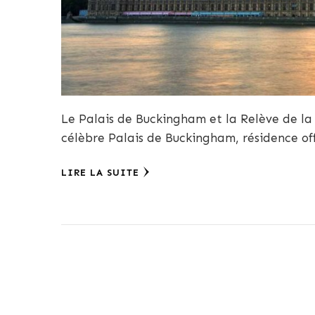
Le Palais de Buckingham et la Relève de la
célèbre Palais de Buckingham, résidence off
LIRE LA SUITE