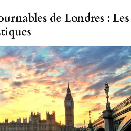
ournables de Londres : Les
stiques