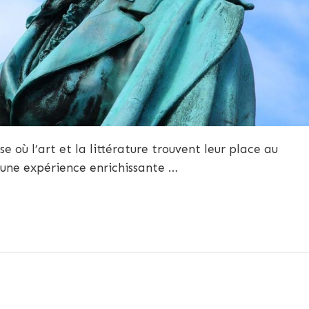
 où l’art et la littérature trouvent leur place au
 une expérience enrichissante …