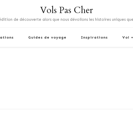
Vols Pas Cher
dition de découverte alors que nous dévoilons les histoires uniques que
ations
Guides de voyage
Inspirations
Vol 