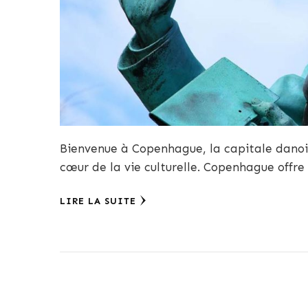
Bienvenue à Copenhague, la capitale danoise
cœur de la vie culturelle. Copenhague offre
LIRE LA SUITE