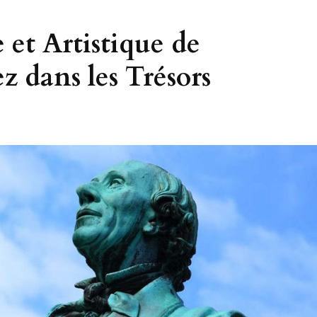
e et Artistique de
 dans les Trésors