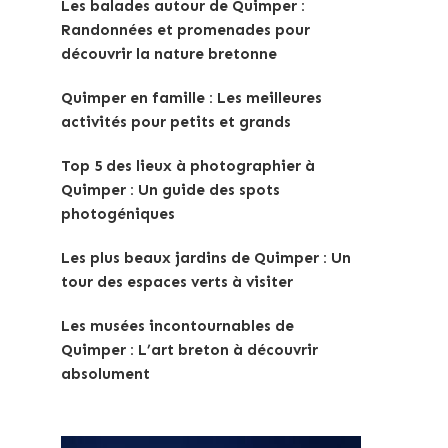
Les balades autour de Quimper :
Randonnées et promenades pour
découvrir la nature bretonne
Quimper en famille : Les meilleures
activités pour petits et grands
Top 5 des lieux à photographier à
Quimper : Un guide des spots
photogéniques
Les plus beaux jardins de Quimper : Un
tour des espaces verts à visiter
Les musées incontournables de
Quimper : L’art breton à découvrir
absolument