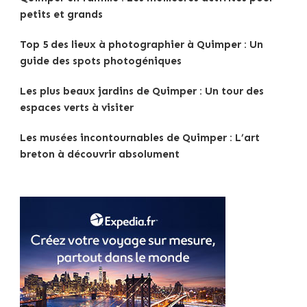
petits et grands
Top 5 des lieux à photographier à Quimper : Un
guide des spots photogéniques
Les plus beaux jardins de Quimper : Un tour des
espaces verts à visiter
Les musées incontournables de Quimper : L’art
breton à découvrir absolument