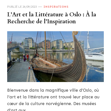
PUBLIÉ LE
26/09/2023
INSPIRATIONS
L’Art et la Littérature à Oslo : À la
Recherche de l’Inspiration
Bienvenue dans la magnifique ville d’Oslo, où
l’art et la littérature ont trouvé leur place au
cœur de la culture norvégienne. Des musées
d’art aux …