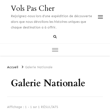
Vols Pas Cher
Rejoignez-nous lors d'une expédition de découverte
alors que nous dévoilons les histoires uniques que
chaque destination a à offrir.
Accueil
Galerie Nationale
Galerie Nationale
Affichage : 1 - 1 sur 1 RÉSULTATS