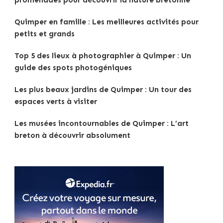
Quimper en famille : Les meilleures activités pour
petits et grands
Top 5 des lieux à photographier à Quimper : Un
guide des spots photogéniques
Les plus beaux jardins de Quimper : Un tour des
espaces verts à visiter
Les musées incontournables de Quimper : L’art
breton à découvrir absolument