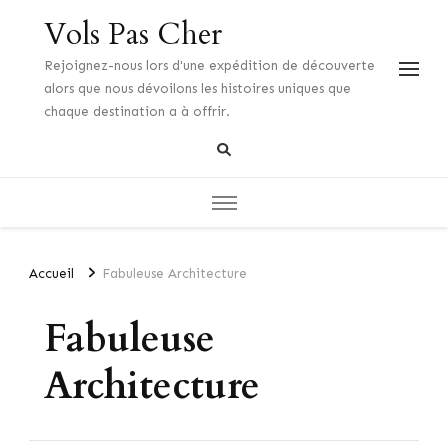
Vols Pas Cher
Rejoignez-nous lors d'une expédition de découverte
alors que nous dévoilons les histoires uniques que
chaque destination a à offrir.
Accueil
Fabuleuse Architecture
Fabuleuse
Architecture