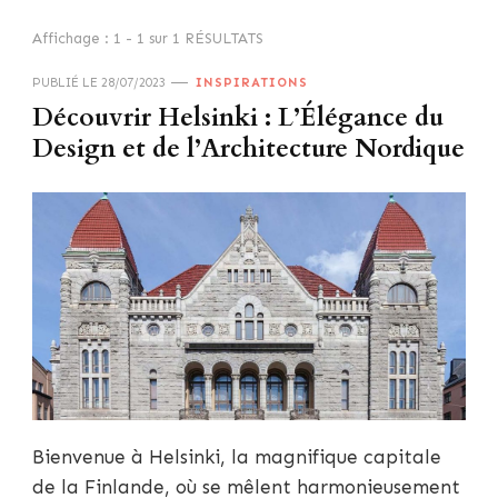
Affichage : 1 - 1 sur 1 RÉSULTATS
PUBLIÉ LE
28/07/2023
INSPIRATIONS
Découvrir Helsinki : L’Élégance du
Design et de l’Architecture Nordique
Bienvenue à Helsinki, la magnifique capitale
de la Finlande, où se mêlent harmonieusement