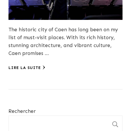
The historic city of Caen has long been on my
list of must-visit places. With its rich history,
stunning architecture, and vibrant culture,
Caen promises …
LIRE LA SUITE
Rechercher
R