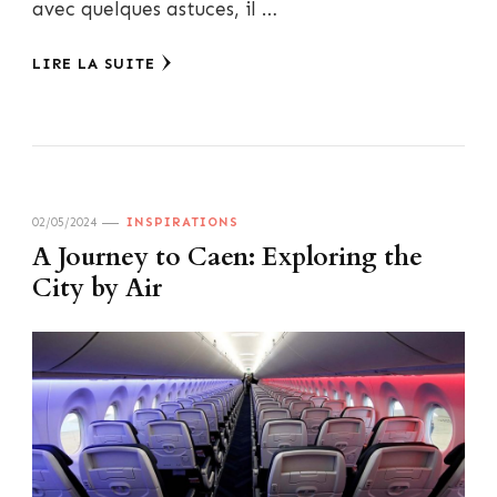
avec quelques astuces, il …
LIRE LA SUITE
02/05/2024
INSPIRATIONS
A Journey to Caen: Exploring the
City by Air