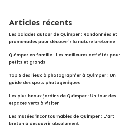
Articles récents
Les balades autour de Quimper : Randonnées et
promenades pour découvrir la nature bretonne
Quimper en famille : Les meilleures activités pour
petits et grands
Top 5 des lieux à photographier à Quimper : Un
guide des spots photogéniques
Les plus beaux jardins de Quimper : Un tour des
espaces verts à visiter
Les musées incontournables de Quimper : L’art
breton à découvrir absolument