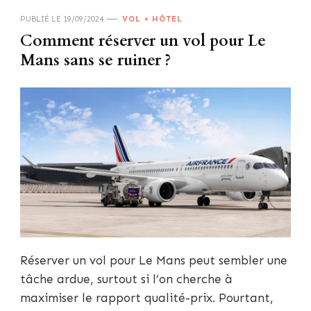
PUBLIÉ LE
19/09/2024
VOL + HÔTEL
Comment réserver un vol pour Le
Mans sans se ruiner ?
Réserver un vol pour Le Mans peut sembler une
tâche ardue, surtout si l’on cherche à
maximiser le rapport qualité-prix. Pourtant,