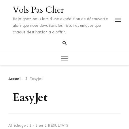
Vols Pas Cher
Rejoignez-nous lors d'une expédition de découverte
alors que nous dévoilons les histoires uniques que
chaque destination a à offrir.
Accueil
EasyJet
EasyJet
Affichage : 1 - 2 sur 2 RÉSULTATS