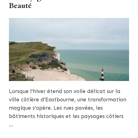
Beauté
Lorsque l’hiver étend son voile délicat sur la
ville côtière d’Eastbourne, une transformation
magique s’opère. Les rues pavées, les
bâtiments historiques et les paysages côtiers
…