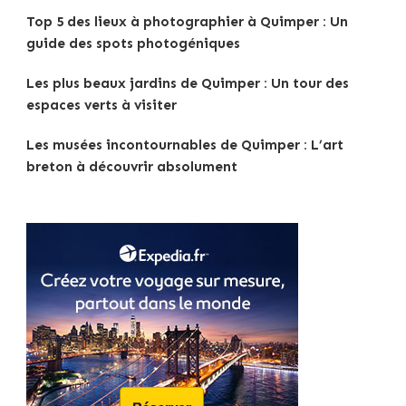
Top 5 des lieux à photographier à Quimper : Un
guide des spots photogéniques
Les plus beaux jardins de Quimper : Un tour des
espaces verts à visiter
Les musées incontournables de Quimper : L’art
breton à découvrir absolument