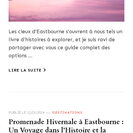
Les cieux d’Eastbourne s’ouvrent à nous tels un
livre d’histoires à explorer, et je suis ravi de
partager avec vous ce guide complet des
options …
LIRE LA SUITE
PUBLIÉ LE
12/01/2024
DESTINATIONS
Promenade Hivernale à Eastbourne :
Un Voyage dans l’Histoire et la