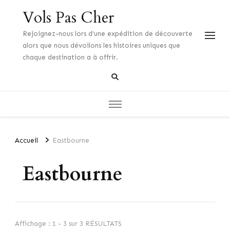
Vols Pas Cher
Rejoignez-nous lors d'une expédition de découverte
alors que nous dévoilons les histoires uniques que
chaque destination a à offrir.
Accueil
Eastbourne
Eastbourne
Affichage : 1 - 3 sur 3 RÉSULTATS