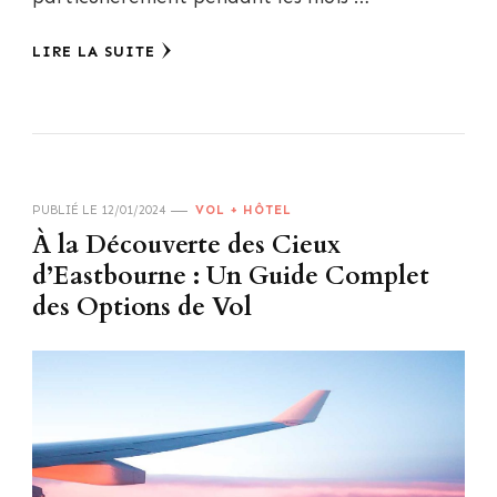
LIRE LA SUITE
PUBLIÉ LE
12/01/2024
VOL + HÔTEL
À la Découverte des Cieux
d’Eastbourne : Un Guide Complet
des Options de Vol