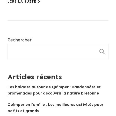
LIRE LA SUITE
Rechercher
R
Articles récents
Les balades autour de Quimper : Randonnées et
promenades pour découvrir la nature bretonne
Quimper en famille : Les meilleures activités pour
petits et grands