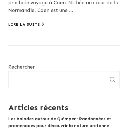
prochain voyage à Caen. Nichée au cœur de la
Normandie, Caen est une …
LIRE LA SUITE
Rechercher
R
Articles récents
Les balades autour de Quimper : Randonnées et
promenades pour découvrir la nature bretonne