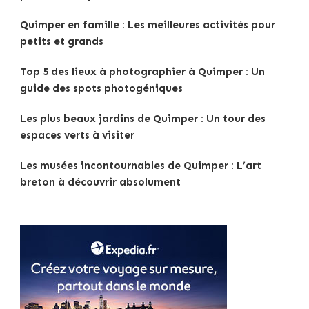
Quimper en famille : Les meilleures activités pour
petits et grands
Top 5 des lieux à photographier à Quimper : Un
guide des spots photogéniques
Les plus beaux jardins de Quimper : Un tour des
espaces verts à visiter
Les musées incontournables de Quimper : L’art
breton à découvrir absolument