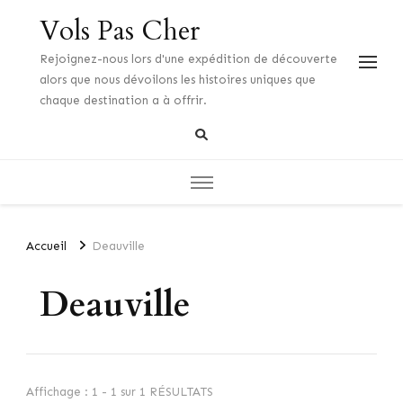
Vols Pas Cher
Rejoignez-nous lors d'une expédition de découverte
alors que nous dévoilons les histoires uniques que
chaque destination a à offrir.
Accueil
Deauville
Deauville
Affichage : 1 - 1 sur 1 RÉSULTATS