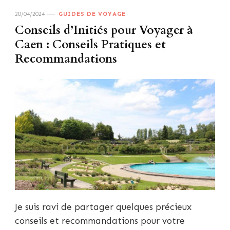
20/04/2024
GUIDES DE VOYAGE
Conseils d’Initiés pour Voyager à
Caen : Conseils Pratiques et
Recommandations
Je suis ravi de partager quelques précieux
conseils et recommandations pour votre