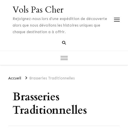
Vols Pas Cher
Rejoignez-nous lors d'une expédition de découverte
alors que nous dévoilons les histoires uniques que
chaque destination a à offrir.
Accueil
Brasseries Traditionnelles
Brasseries
Traditionnelles