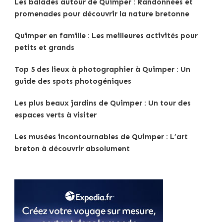
Les balades autour de Quimper : Randonnées et
promenades pour découvrir la nature bretonne
Quimper en famille : Les meilleures activités pour
petits et grands
Top 5 des lieux à photographier à Quimper : Un
guide des spots photogéniques
Les plus beaux jardins de Quimper : Un tour des
espaces verts à visiter
Les musées incontournables de Quimper : L’art
breton à découvrir absolument