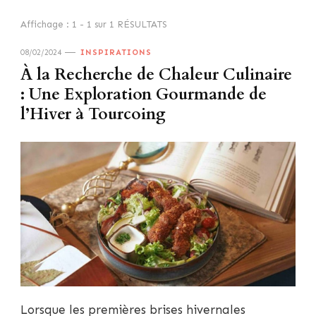
Affichage : 1 - 1 sur 1 RÉSULTATS
08/02/2024
INSPIRATIONS
À la Recherche de Chaleur Culinaire
: Une Exploration Gourmande de
l’Hiver à Tourcoing
Lorsque les premières brises hivernales