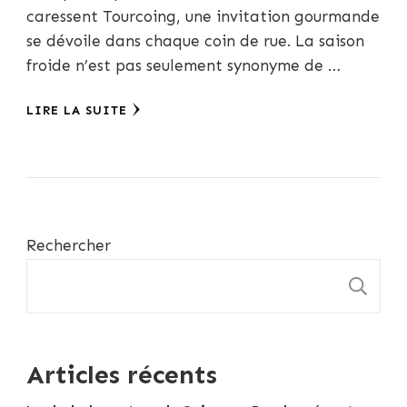
caressent Tourcoing, une invitation gourmande
se dévoile dans chaque coin de rue. La saison
froide n’est pas seulement synonyme de …
LIRE LA SUITE
Rechercher
R
Articles récents