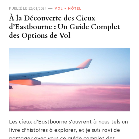
PUBLIÉ LE
12/01/2024
VOL + HÔTEL
À la Découverte des Cieux
d’Eastbourne : Un Guide Complet
des Options de Vol
Les cieux d’Eastbourne s’ouvrent à nous tels un
livre d’histoires à explorer, et je suis ravi de
partager avec vous ce guide complet des