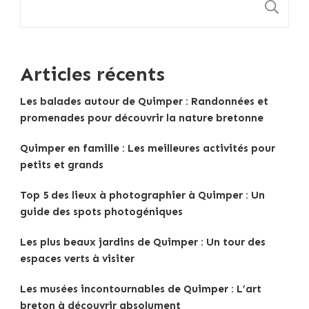
R
Articles récents
Les balades autour de Quimper : Randonnées et
promenades pour découvrir la nature bretonne
Quimper en famille : Les meilleures activités pour
petits et grands
Top 5 des lieux à photographier à Quimper : Un
guide des spots photogéniques
Les plus beaux jardins de Quimper : Un tour des
espaces verts à visiter
Les musées incontournables de Quimper : L’art
breton à découvrir absolument