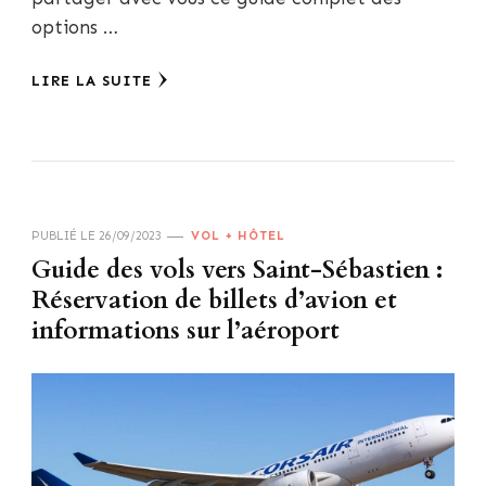
options …
LIRE LA SUITE
PUBLIÉ LE
26/09/2023
VOL + HÔTEL
Guide des vols vers Saint-Sébastien :
Réservation de billets d’avion et
informations sur l’aéroport