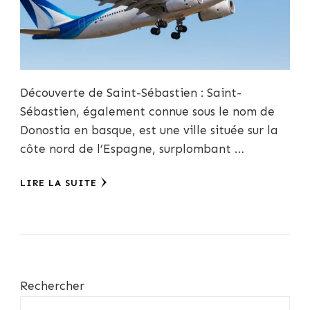
Découverte de Saint-Sébastien : Saint-
Sébastien, également connue sous le nom de
Donostia en basque, est une ville située sur la
côte nord de l’Espagne, surplombant …
LIRE LA SUITE
Rechercher