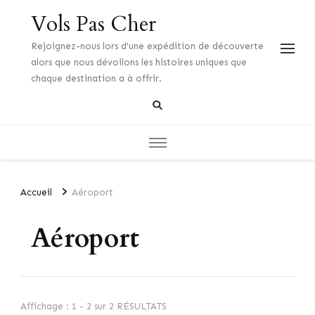
Vols Pas Cher
Rejoignez-nous lors d'une expédition de découverte
alors que nous dévoilons les histoires uniques que
chaque destination a à offrir.
Accueil
Aéroport
Aéroport
Affichage : 1 - 2 sur 2 RÉSULTATS