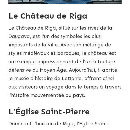
Le Château de Riga
Le Château de Riga, situé sur les rives de la
Daugava, est l’un des symboles les plus
imposants de la ville. Avec son mélange de
styles médiévaux et baroques, le château est
un exemple impressionnant de l’architecture
défensive du Moyen Âge. Aujourd’hui, il abrite
le musée d’histoire de Lettonie, offrant ainsi
aux visiteurs un voyage dans le temps à travers
l’histoire mouvementée du pays.
L’Église Saint-Pierre
Dominant l’horizon de Riga, l’Église Saint-