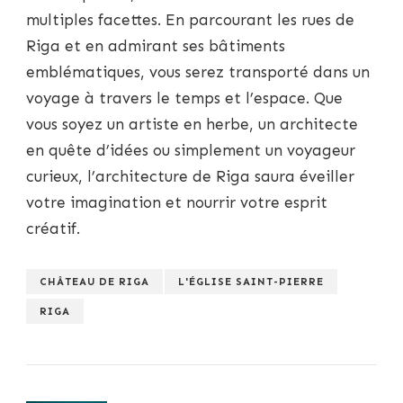
multiples facettes. En parcourant les rues de
Riga et en admirant ses bâtiments
emblématiques, vous serez transporté dans un
voyage à travers le temps et l’espace. Que
vous soyez un artiste en herbe, un architecte
en quête d’idées ou simplement un voyageur
curieux, l’architecture de Riga saura éveiller
votre imagination et nourrir votre esprit
créatif.
CHÂTEAU DE RIGA
L'ÉGLISE SAINT-PIERRE
RIGA