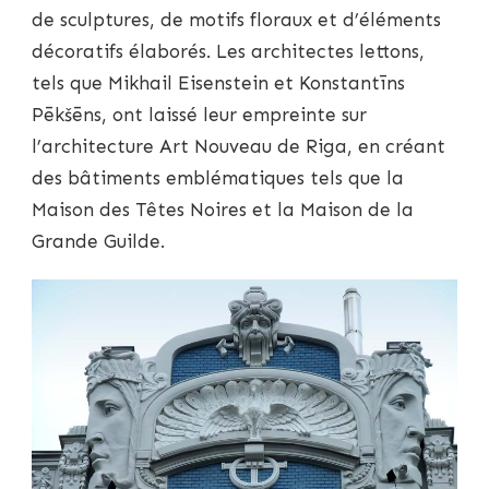
de sculptures, de motifs floraux et d’éléments
décoratifs élaborés. Les architectes lettons,
tels que Mikhail Eisenstein et Konstantīns
Pēkšēns, ont laissé leur empreinte sur
l’architecture Art Nouveau de Riga, en créant
des bâtiments emblématiques tels que la
Maison des Têtes Noires et la Maison de la
Grande Guilde.