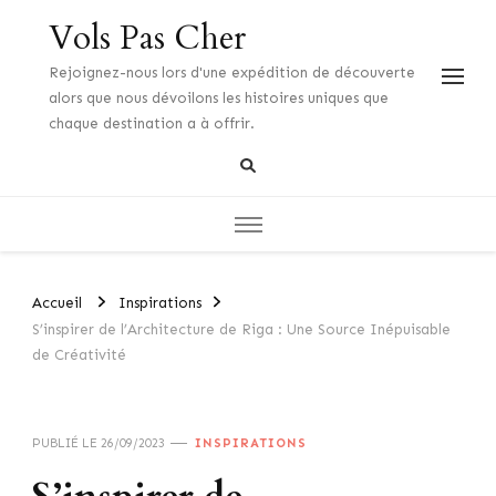
Vols Pas Cher
Rejoignez-nous lors d'une expédition de découverte
alors que nous dévoilons les histoires uniques que
chaque destination a à offrir.
Accueil
Inspirations
S’inspirer de l’Architecture de Riga : Une Source Inépuisable
de Créativité
PUBLIÉ LE
26/09/2023
INSPIRATIONS