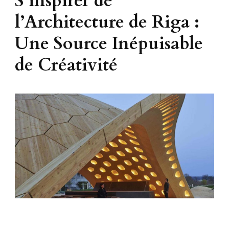
S’inspirer de
l’Architecture de Riga :
Une Source Inépuisable
de Créativité