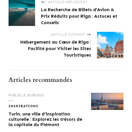
ARTICLE PRÉCÉDENT
La Recherche de Billets d'Avion à
Prix Réduits pour Riga : Astuces et
Conseils
ARTICLE SUIVANT
Hébergement au Cœur de Riga :
Facilité pour Visiter les Sites
Touristiques
Articles recommandés
PUBLIÉ LE
26/09/2023
INSPIRATIONS
Turin, une ville d’inspiration
culturelle : Explorez les trésors de
la capitale du Piémont