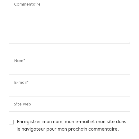
Enregistrer mon nom, mon e-mail et mon site dans
le navigateur pour mon prochain commentaire.