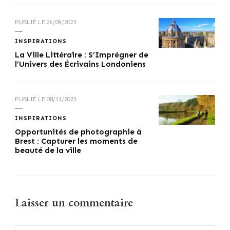
PUBLIÉ LE
26/09/2023
INSPIRATIONS
La Ville Littéraire : S’Imprégner de
l’Univers des Écrivains Londoniens
PUBLIÉ LE
08/11/2023
INSPIRATIONS
Opportunités de photographie à
Brest : Capturer les moments de
beauté de la ville
Laisser un commentaire