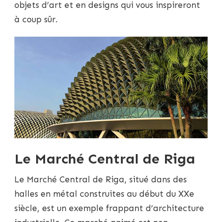
objets d’art et en designs qui vous inspireront
à coup sûr.
Le Marché Central de Riga
Le Marché Central de Riga, situé dans des
halles en métal construites au début du XXe
siècle, est un exemple frappant d’architecture