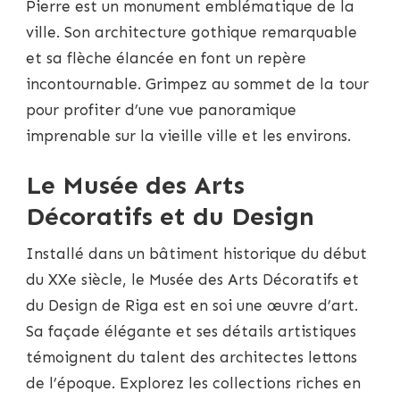
Pierre est un monument emblématique de la
ville. Son architecture gothique remarquable
et sa flèche élancée en font un repère
incontournable. Grimpez au sommet de la tour
pour profiter d’une vue panoramique
imprenable sur la vieille ville et les environs.
Le Musée des Arts
Décoratifs et du Design
Installé dans un bâtiment historique du début
du XXe siècle, le Musée des Arts Décoratifs et
du Design de Riga est en soi une œuvre d’art.
Sa façade élégante et ses détails artistiques
témoignent du talent des architectes lettons
de l’époque. Explorez les collections riches en