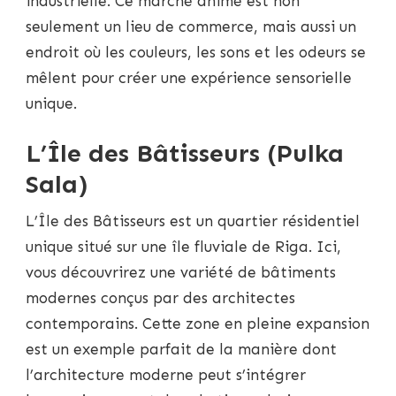
industrielle. Ce marché animé est non
seulement un lieu de commerce, mais aussi un
endroit où les couleurs, les sons et les odeurs se
mêlent pour créer une expérience sensorielle
unique.
L’Île des Bâtisseurs (Pulka
Sala)
L’Île des Bâtisseurs est un quartier résidentiel
unique situé sur une île fluviale de Riga. Ici,
vous découvrirez une variété de bâtiments
modernes conçus par des architectes
contemporains. Cette zone en pleine expansion
est un exemple parfait de la manière dont
l’architecture moderne peut s’intégrer