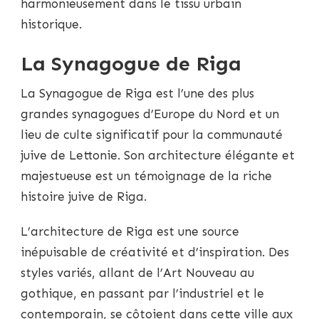
harmonieusement dans le tissu urbain
historique.
La Synagogue de Riga
La Synagogue de Riga est l’une des plus
grandes synagogues d’Europe du Nord et un
lieu de culte significatif pour la communauté
juive de Lettonie. Son architecture élégante et
majestueuse est un témoignage de la riche
histoire juive de Riga.
L’architecture de Riga est une source
inépuisable de créativité et d’inspiration. Des
styles variés, allant de l’Art Nouveau au
gothique, en passant par l’industriel et le
contemporain, se côtoient dans cette ville aux