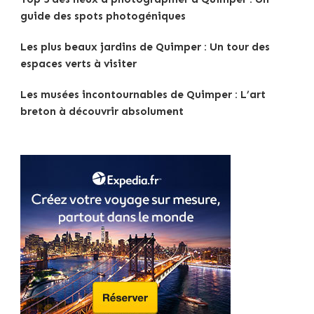
guide des spots photogéniques
Les plus beaux jardins de Quimper : Un tour des
espaces verts à visiter
Les musées incontournables de Quimper : L’art
breton à découvrir absolument