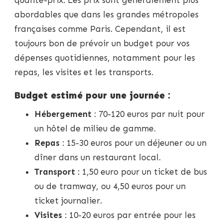
abordables que dans les grandes métropoles
françaises comme Paris. Cependant, il est
toujours bon de prévoir un budget pour vos
dépenses quotidiennes, notamment pour les
repas, les visites et les transports.
Budget estimé pour une journée :
Hébergement
: 70-120 euros par nuit pour
un hôtel de milieu de gamme.
Repas
: 15-30 euros pour un déjeuner ou un
dîner dans un restaurant local.
Transport
: 1,50 euro pour un ticket de bus
ou de tramway, ou 4,50 euros pour un
ticket journalier.
Visites
: 10-20 euros par entrée pour les