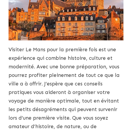
Visiter Le Mans pour la première fois est une
expérience qui combine histoire, culture et
modernité. Avec une bonne préparation, vous
pourrez profiter pleinement de tout ce que la
ville a à offrir. J’espère que ces conseils
pratiques vous aideront à organiser votre
voyage de manière optimale, tout en évitant
les petits désagréments qui peuvent survenir
lors d’une première visite. Que vous soyez
amateur d’histoire, de nature, ou de