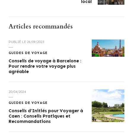
local
Articles recommandés
PUBLIÉ LE
26/09/2023
GUIDES DE VOYAGE
Conseils de voyage à Barcelone :
Pour rendre votre voyage plus
agréable
20/04/2024
GUIDES DE VOYAGE
Conseils d’Initiés pour Voyager à
Caen : Conseils Pratiques et
Recommandations