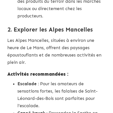
des produits du terroir dans les marchés
locaux ou directement chez les
producteurs.
2. Explorer les Alpes Mancelles
Les Alpes Mancelles, situées à environ une
heure de Le Mans, offrent des paysages
époustouflants et de nombreuses activités en
plein air.
Activités recommandées :
Escalade
: Pour les amateurs de
sensations fortes, les falaises de Saint-
Léonard-des-Bois sont parfaites pour
l’escalade.
Canoë-kayak
: Descendez la Sarthe en