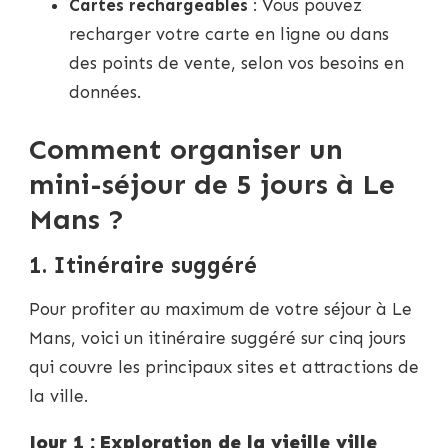
Cartes rechargeables
: Vous pouvez
recharger votre carte en ligne ou dans
des points de vente, selon vos besoins en
données.
Comment organiser un
mini-séjour de 5 jours à Le
Mans ?
1. Itinéraire suggéré
Pour profiter au maximum de votre séjour à Le
Mans, voici un itinéraire suggéré sur cinq jours
qui couvre les principaux sites et attractions de
la ville.
Jour 1 : Exploration de la vieille ville