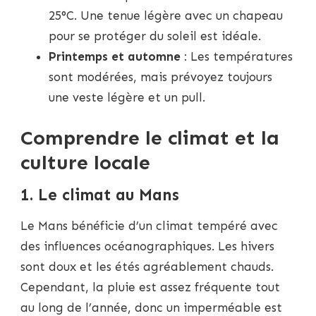
25°C. Une tenue légère avec un chapeau
pour se protéger du soleil est idéale.
Printemps et automne
: Les températures
sont modérées, mais prévoyez toujours
une veste légère et un pull.
Comprendre le climat et la
culture locale
1. Le climat au Mans
Le Mans bénéficie d’un climat tempéré avec
des influences océanographiques. Les hivers
sont doux et les étés agréablement chauds.
Cependant, la pluie est assez fréquente tout
au long de l’année, donc un imperméable est