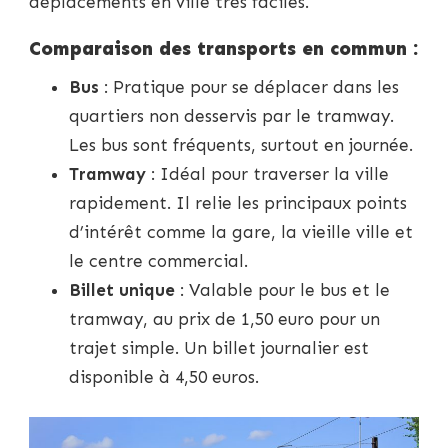
déplacements en ville très faciles.
Comparaison des transports en commun :
Bus
: Pratique pour se déplacer dans les
quartiers non desservis par le tramway.
Les bus sont fréquents, surtout en journée.
Tramway
: Idéal pour traverser la ville
rapidement. Il relie les principaux points
d’intérêt comme la gare, la vieille ville et
le centre commercial.
Billet unique
: Valable pour le bus et le
tramway, au prix de 1,50 euro pour un
trajet simple. Un billet journalier est
disponible à 4,50 euros.