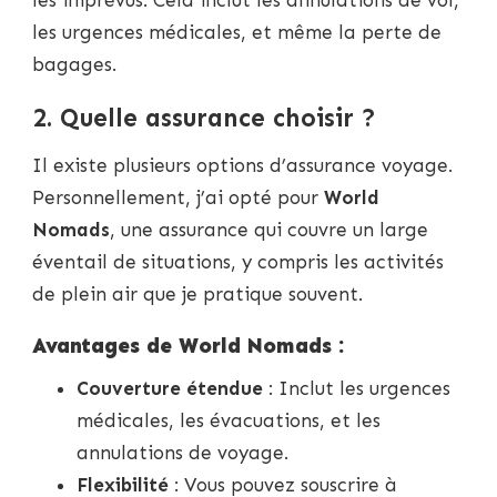
les urgences médicales, et même la perte de
bagages.
2. Quelle assurance choisir ?
Il existe plusieurs options d’assurance voyage.
Personnellement, j’ai opté pour
World
Nomads
, une assurance qui couvre un large
éventail de situations, y compris les activités
de plein air que je pratique souvent.
Avantages de World Nomads :
Couverture étendue
: Inclut les urgences
médicales, les évacuations, et les
annulations de voyage.
Flexibilité
: Vous pouvez souscrire à