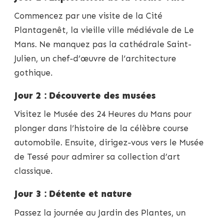
Commencez par une visite de la Cité
Plantagenêt, la vieille ville médiévale de Le
Mans. Ne manquez pas la cathédrale Saint-
Julien, un chef-d’œuvre de l’architecture
gothique.
Jour 2 : Découverte des musées
Visitez le Musée des 24 Heures du Mans pour
plonger dans l’histoire de la célèbre course
automobile. Ensuite, dirigez-vous vers le Musée
de Tessé pour admirer sa collection d’art
classique.
Jour 3 : Détente et nature
Passez la journée au Jardin des Plantes, un