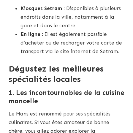
Kiosques Setram
: Disponibles à plusieurs
endroits dans la ville, notamment à la
gare et dans le centre.
En ligne
: Il est également possible
d’acheter ou de recharger votre carte de
transport via le site internet de Setram.
Dégustez les meilleures
spécialités locales
1. Les incontournables de la cuisine
mancelle
Le Mans est renommé pour ses spécialités
culinaires. Si vous êtes amateur de bonne
chère, vous allez adorer explorer la