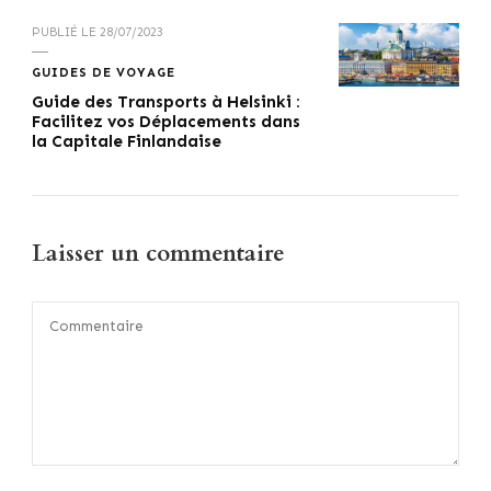
PUBLIÉ LE
28/07/2023
GUIDES DE VOYAGE
Guide des Transports à Helsinki :
Facilitez vos Déplacements dans
la Capitale Finlandaise
Laisser un commentaire