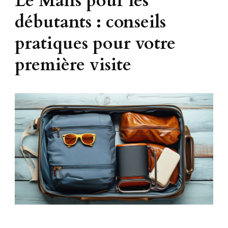
Le Mans pour les
débutants : conseils
pratiques pour votre
première visite