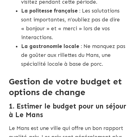
visitez pendant cette période.
La politesse française
: Les salutations
sont importantes, n’oubliez pas de dire
« bonjour » et « merci » lors de vos
interactions.
La gastronomie locale
: Ne manquez pas
de goûter aux rillettes du Mans, une
spécialité locale à base de porc.
Gestion de votre budget et
options de change
1. Estimer le budget pour un séjour
à Le Mans
Le Mans est une ville qui offre un bon rapport
qualité-prix. Les prix sont généralement plus