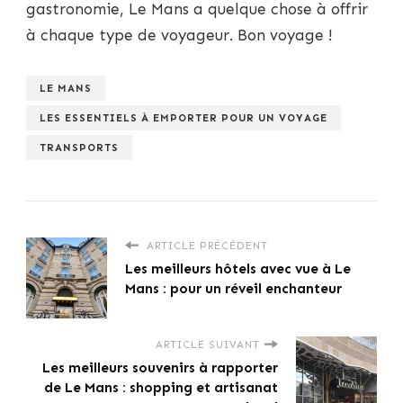
gastronomie, Le Mans a quelque chose à offrir
à chaque type de voyageur. Bon voyage !
LE MANS
LES ESSENTIELS À EMPORTER POUR UN VOYAGE
TRANSPORTS
ARTICLE PRÉCÉDENT
Les meilleurs hôtels avec vue à Le
Mans : pour un réveil enchanteur
ARTICLE SUIVANT
Les meilleurs souvenirs à rapporter
de Le Mans : shopping et artisanat