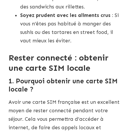
des sandwichs aux rillettes.
Soyez prudent avec les aliments crus
: Si
vous n’êtes pas habitué à manger des
sushis ou des tartares en street food, il
vaut mieux les éviter.
Rester connecté : obtenir
une carte SIM locale
1. Pourquoi obtenir une carte SIM
locale ?
Avoir une carte SIM française est un excellent
moyen de rester connecté pendant votre
séjour. Cela vous permettra d’accéder à
internet, de faire des appels locaux et