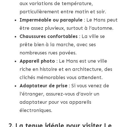
aux variations de température,
particulièrement entre matin et soir.
Imperméable ou parapluie
: Le Mans peut
être assez pluvieux, surtout à l’automne.
Chaussures confortables
: La ville se
prête bien à la marche, avec ses
nombreuses rues pavées.
Appareil photo
: Le Mans est une ville
riche en histoire et en architecture, des
clichés mémorables vous attendent.
Adaptateur de prise
: Si vous venez de
l’étranger, assurez-vous d’avoir un
adaptateur pour vos appareils
électroniques.
2. La tenue idéale pour visiter Le