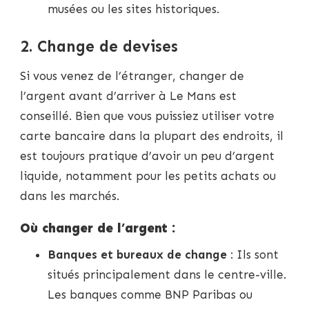
musées ou les sites historiques.
2. Change de devises
Si vous venez de l’étranger, changer de
l’argent avant d’arriver à Le Mans est
conseillé. Bien que vous puissiez utiliser votre
carte bancaire dans la plupart des endroits, il
est toujours pratique d’avoir un peu d’argent
liquide, notamment pour les petits achats ou
dans les marchés.
Où changer de l’argent :
Banques et bureaux de change
: Ils sont
situés principalement dans le centre-ville.
Les banques comme BNP Paribas ou