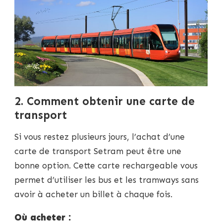
2. Comment obtenir une carte de
transport
Si vous restez plusieurs jours, l’achat d’une
carte de transport Setram peut être une
bonne option. Cette carte rechargeable vous
permet d’utiliser les bus et les tramways sans
avoir à acheter un billet à chaque fois.
Où acheter :