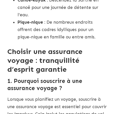
canoë pour une journée de détente sur
l’eau.
Pique-nique
: De nombreux endroits
offrent des cadres idylliques pour un
pique-nique en famille ou entre amis.
Choisir une assurance
voyage : tranquillité
d’esprit garantie
1. Pourquoi souscrire à une
assurance voyage ?
Lorsque vous planifiez un voyage, souscrire à
une assurance voyage est essentiel pour couvrir
les imprévus. Cela inclut les annulations de vol,