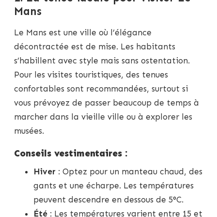
Mans
Le Mans est une ville où l’élégance
décontractée est de mise. Les habitants
s’habillent avec style mais sans ostentation.
Pour les visites touristiques, des tenues
confortables sont recommandées, surtout si
vous prévoyez de passer beaucoup de temps à
marcher dans la vieille ville ou à explorer les
musées.
Conseils vestimentaires :
Hiver
: Optez pour un manteau chaud, des
gants et une écharpe. Les températures
peuvent descendre en dessous de 5°C.
Été
: Les températures varient entre 15 et