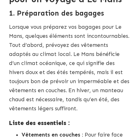
1. Préparation des bagages
Lorsque vous préparez vos bagages pour Le
Mans, quelques éléments sont incontournables.
Tout d’abord, prévoyez des vêtements
adaptés au climat local. Le Mans bénéficie
d’un climat océanique, ce qui signifie des
hivers doux et des étés tempérés, mais il est
toujours bon de prévoir un imperméable et des
vêtements en couches. En hiver, un manteau
chaud est nécessaire, tandis qu’en été, des
vêtements légers suffiront.
Liste des essentiels :
Vêtements en couches
: Pour faire face