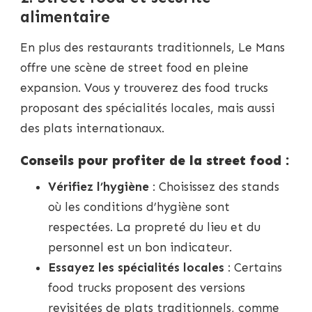
alimentaire
En plus des restaurants traditionnels, Le Mans
offre une scène de street food en pleine
expansion. Vous y trouverez des food trucks
proposant des spécialités locales, mais aussi
des plats internationaux.
Conseils pour profiter de la street food :
Vérifiez l’hygiène
: Choisissez des stands
où les conditions d’hygiène sont
respectées. La propreté du lieu et du
personnel est un bon indicateur.
Essayez les spécialités locales
: Certains
food trucks proposent des versions
revisitées de plats traditionnels, comme