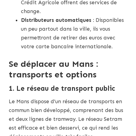
Crédit Agricole offrent des services de
change.
Distributeurs automatiques
: Disponibles
un peu partout dans la ville, ils vous
permettront de retirer des euros avec
votre carte bancaire internationale.
Se déplacer au Mans :
transports et options
1. Le réseau de transport public
Le Mans dispose d’un réseau de transports en
commun bien développé, comprenant des bus
et deux lignes de tramway. Le réseau Setram
est efficace et bien desservi, ce qui rend les