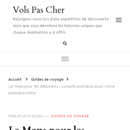
Vols Pas Cher
Rejoignez-nous lors d'une expédition de découverte
alors que nous dévoilons les histoires uniques que
chaque destination a à offrir.
Accueil
Guides de voyage
Le Mans pour les débutants : conseils pratiques pour votre
première visite
PUBLIÉ LE
07/10/2024
GUIDES DE VOYAGE