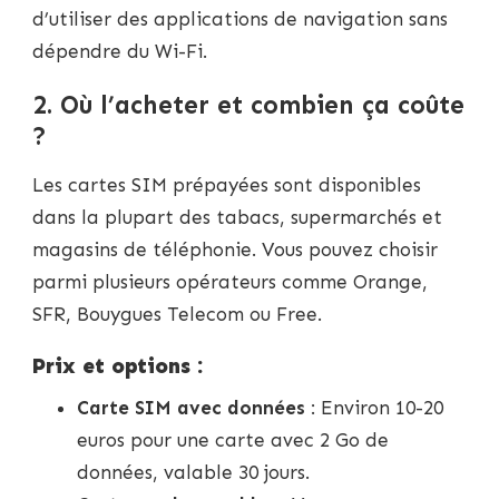
d’utiliser des applications de navigation sans
dépendre du Wi-Fi.
2. Où l’acheter et combien ça coûte
?
Les cartes SIM prépayées sont disponibles
dans la plupart des tabacs, supermarchés et
magasins de téléphonie. Vous pouvez choisir
parmi plusieurs opérateurs comme Orange,
SFR, Bouygues Telecom ou Free.
Prix et options :
Carte SIM avec données
: Environ 10-20
euros pour une carte avec 2 Go de
données, valable 30 jours.