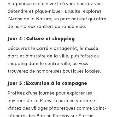
magnifique espace vert où vous pourrez vous
détendre et pique-niquer. Ensuite, explorez
l’Arche de la Nature, un parc naturel qui offre
de nombreux sentiers de randonnée.
Jour 4 : Culture et shopping
Découvrez le Carré Plantagenêt, le musée
d’art et d’histoire de la ville, puis faites du
shopping dans le centre-ville, où vous
trouverez de nombreuses boutiques locales.
Jour 5 : Excursion à la campagne
Profitez d’une journée pour explorer les
environs de Le Mans. Louez une voiture et
visitez des villages pittoresques comme Saint-
Léonard-des-Bois ou Fresnay-sur-Sarthe.