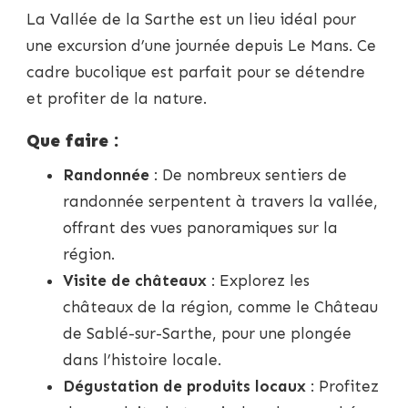
La Vallée de la Sarthe est un lieu idéal pour
une excursion d’une journée depuis Le Mans. Ce
cadre bucolique est parfait pour se détendre
et profiter de la nature.
Que faire :
Randonnée
: De nombreux sentiers de
randonnée serpentent à travers la vallée,
offrant des vues panoramiques sur la
région.
Visite de châteaux
: Explorez les
châteaux de la région, comme le Château
de Sablé-sur-Sarthe, pour une plongée
dans l’histoire locale.
Dégustation de produits locaux
: Profitez