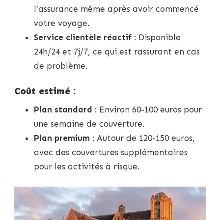
l’assurance même après avoir commencé
votre voyage.
Service clientèle réactif
: Disponible
24h/24 et 7j/7, ce qui est rassurant en cas
de problème.
Coût estimé :
Plan standard
: Environ 60-100 euros pour
une semaine de couverture.
Plan premium
: Autour de 120-150 euros,
avec des couvertures supplémentaires
pour les activités à risque.