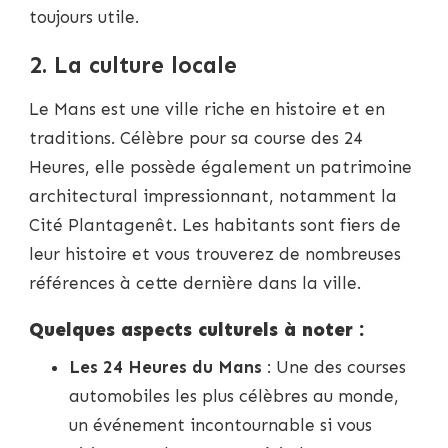
toujours utile.
2. La culture locale
Le Mans est une ville riche en histoire et en
traditions. Célèbre pour sa course des 24
Heures, elle possède également un patrimoine
architectural impressionnant, notamment la
Cité Plantagenêt. Les habitants sont fiers de
leur histoire et vous trouverez de nombreuses
références à cette dernière dans la ville.
Quelques aspects culturels à noter :
Les 24 Heures du Mans
: Une des courses
automobiles les plus célèbres au monde,
un événement incontournable si vous