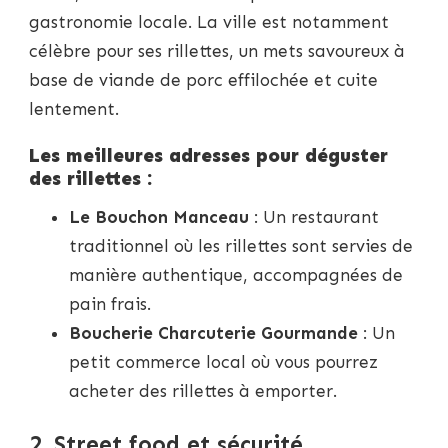
gastronomie locale. La ville est notamment
célèbre pour ses rillettes, un mets savoureux à
base de viande de porc effilochée et cuite
lentement.
Les meilleures adresses pour déguster
des rillettes :
Le Bouchon Manceau
: Un restaurant
traditionnel où les rillettes sont servies de
manière authentique, accompagnées de
pain frais.
Boucherie Charcuterie Gourmande
: Un
petit commerce local où vous pourrez
acheter des rillettes à emporter.
2. Street food et sécurité