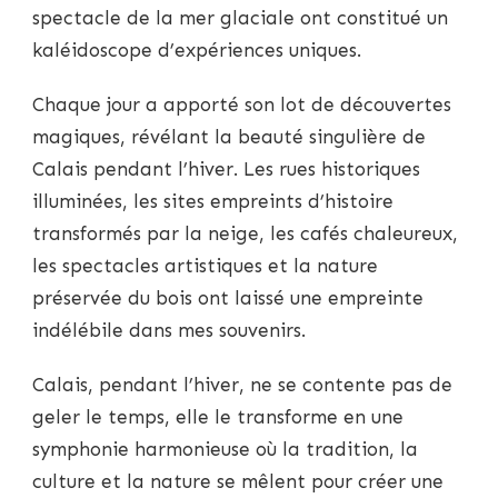
spectacle de la mer glaciale ont constitué un
kaléidoscope d’expériences uniques.
Chaque jour a apporté son lot de découvertes
magiques, révélant la beauté singulière de
Calais pendant l’hiver. Les rues historiques
illuminées, les sites empreints d’histoire
transformés par la neige, les cafés chaleureux,
les spectacles artistiques et la nature
préservée du bois ont laissé une empreinte
indélébile dans mes souvenirs.
Calais, pendant l’hiver, ne se contente pas de
geler le temps, elle le transforme en une
symphonie harmonieuse où la tradition, la
culture et la nature se mêlent pour créer une