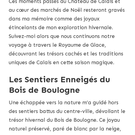
Ces moments passés au Château de Calais et
au cœur des marchés de Noël resteront gravés
dans ma mémoire comme des joyaux
étincelants de mon exploration hivernale.
Suivez-moi alors que nous continuons notre
voyage à travers le Royaume de Glace,
découvrant les trésors cachés et les traditions
uniques de Calais en cette saison magique.
Les Sentiers Enneigés du
Bois de Boulogne
Une échappée vers la nature m’a guidé hors
des sentiers battus du centre-ville, dévoilant le
trésor hivernal du Bois de Boulogne. Ce joyau
naturel préservé, paré de blanc par la neige,