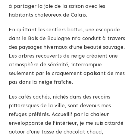
à partager la joie de la saison avec les
habitants chaleureux de Calais.
En quittant les sentiers battus, une escapade
dans le Bois de Boulogne m’a conduit à travers
des paysages hivernaux d’une beauté sauvage.
Les arbres recouverts de neige créaient une
atmosphère de sérénité, interrompue
seulement par le craquement apaisant de mes
pas dans la neige fraîche.
Les cafés cachés, nichés dans des recoins
pittoresques de la ville, sont devenus mes
refuges préférés. Accueilli par la chaleur
enveloppante de l’intérieur, je me suis attardé
autour d’une tasse de chocolat chaud,