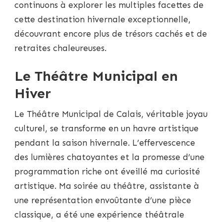
continuons à explorer les multiples facettes de
cette destination hivernale exceptionnelle,
découvrant encore plus de trésors cachés et de
retraites chaleureuses.
Le Théâtre Municipal en
Hiver
Le Théâtre Municipal de Calais, véritable joyau
culturel, se transforme en un havre artistique
pendant la saison hivernale. L’effervescence
des lumières chatoyantes et la promesse d’une
programmation riche ont éveillé ma curiosité
artistique. Ma soirée au théâtre, assistante à
une représentation envoûtante d’une pièce
classique, a été une expérience théâtrale