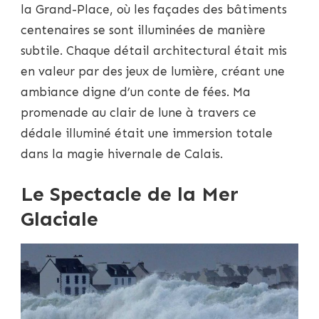
la Grand-Place, où les façades des bâtiments
centenaires se sont illuminées de manière
subtile. Chaque détail architectural était mis
en valeur par des jeux de lumière, créant une
ambiance digne d’un conte de fées. Ma
promenade au clair de lune à travers ce
dédale illuminé était une immersion totale
dans la magie hivernale de Calais.
Le Spectacle de la Mer
Glaciale