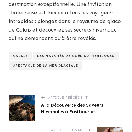
destination exceptionnelle. Une invitation
chaleureuse est lancée à tous les voyageurs
intrépides : plongez dans le royaume de glace
de Calais et découvrez ses secrets hivernaux
qui ne demandent qu’à être révélés.
CALAIS
LES MARCHÉS DE NOËL AUTHENTIQUES
SPECTACLE DE LA MER GLACIALE
ARTICLE PRÉCÉDENT
À la Découverte des Saveurs
Hivernales à Eastbourne
ARTICLE SUIVANT