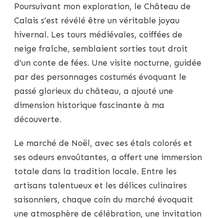
Poursuivant mon exploration, le Château de
Calais s’est révélé être un véritable joyau
hivernal. Les tours médiévales, coiffées de
neige fraîche, semblaient sorties tout droit
d’un conte de fées. Une visite nocturne, guidée
par des personnages costumés évoquant le
passé glorieux du château, a ajouté une
dimension historique fascinante à ma
découverte.
Le marché de Noël, avec ses étals colorés et
ses odeurs envoûtantes, a offert une immersion
totale dans la tradition locale. Entre les
artisans talentueux et les délices culinaires
saisonniers, chaque coin du marché évoquait
une atmosphère de célébration, une invitation