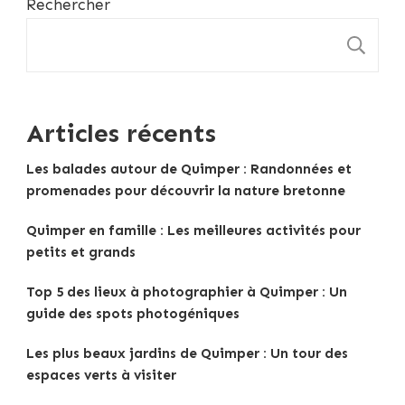
Rechercher
R
Articles récents
Les balades autour de Quimper : Randonnées et
promenades pour découvrir la nature bretonne
Quimper en famille : Les meilleures activités pour
petits et grands
Top 5 des lieux à photographier à Quimper : Un
guide des spots photogéniques
Les plus beaux jardins de Quimper : Un tour des
espaces verts à visiter