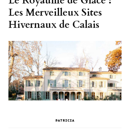
Le Royaume de Glace :
Les Merveilleux Sites
Hivernaux de Calais
PATRICIA