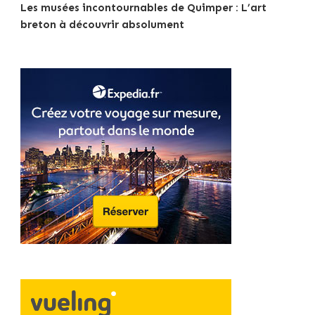
Les musées incontournables de Quimper : L’art
breton à découvrir absolument