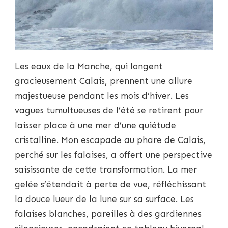
Les eaux de la Manche, qui longent
gracieusement Calais, prennent une allure
majestueuse pendant les mois d’hiver. Les
vagues tumultueuses de l’été se retirent pour
laisser place à une mer d’une quiétude
cristalline. Mon escapade au phare de Calais,
perché sur les falaises, a offert une perspective
saisissante de cette transformation. La mer
gelée s’étendait à perte de vue, réfléchissant
la douce lueur de la lune sur sa surface. Les
falaises blanches, pareilles à des gardiennes