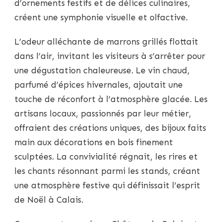
d’ornements festifs et de délices culinaires,
créent une symphonie visuelle et olfactive.
L’odeur alléchante de marrons grillés flottait
dans l’air, invitant les visiteurs à s’arrêter pour
une dégustation chaleureuse. Le vin chaud,
parfumé d’épices hivernales, ajoutait une
touche de réconfort à l’atmosphère glacée. Les
artisans locaux, passionnés par leur métier,
offraient des créations uniques, des bijoux faits
main aux décorations en bois finement
sculptées. La convivialité régnait, les rires et
les chants résonnant parmi les stands, créant
une atmosphère festive qui définissait l’esprit
de Noël à Calais.