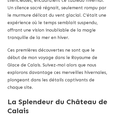
silencieuses, encadraient ce tableau hivernal.
Un silence sacré régnait, seulement rompu par
le murmure délicat du vent glacial. C’était une
expérience où le temps semblait suspendu,
offrant une vision inoubliable de la magie
tranquille de la mer en hiver.
Ces premières découvertes ne sont que le
début de mon voyage dans le Royaume de
Glace de Calais. Suivez-moi alors que nous
explorons davantage ces merveilles hivernales,
plongeant dans les détails captivants de
chaque site.
La Splendeur du Château de
Calais