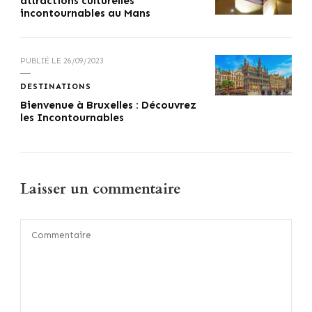
attractions culturelles
incontournables au Mans
PUBLIÉ LE
26/09/2023
DESTINATIONS
Bienvenue à Bruxelles : Découvrez
les Incontournables
Laisser un commentaire