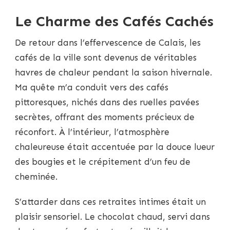
Le Charme des Cafés Cachés
De retour dans l’effervescence de Calais, les
cafés de la ville sont devenus de véritables
havres de chaleur pendant la saison hivernale.
Ma quête m’a conduit vers des cafés
pittoresques, nichés dans des ruelles pavées
secrètes, offrant des moments précieux de
réconfort. À l’intérieur, l’atmosphère
chaleureuse était accentuée par la douce lueur
des bougies et le crépitement d’un feu de
cheminée.
S’attarder dans ces retraites intimes était un
plaisir sensoriel. Le chocolat chaud, servi dans