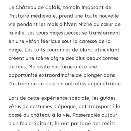
Le Château de Calais, témoin imposant de
l’histoire médiévale, prend une toute nouvelle
vie pendant les mois d’hiver. Niché au cœur de
la ville, ses tours majestueuses se transforment
en une vision féerique sous la caresse de la
neige. Les toits couronnés de blanc étincelant
créent une scène digne des plus beaux contes
de fées. Ma visite nocturne a été une
opportunité extraordinaire de plonger dans
l’histoire de ce bastion autrefois impénétrable.
Lors de cette expérience spéciale, les guides,
vêtus de costumes d’époque, ont transporté le
passé du château à la vie. Rassemblés autour
d’un feu crépitant, ils ont partagé des récits