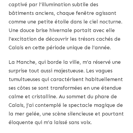
captivé par l’illumination subtile des
bâtiments anciens, chaque fenêtre agissant
comme une petite étoile dans le ciel nocturne.
Une douce brise hivernale portait avec elle
l’excitation de découvrir les trésors cachés de
Calais en cette période unique de l’année.
La Manche, qui borde la ville, m’a réservé une
surprise tout aussi majestueuse. Les vagues
tumultueuses qui caractérisent habituellement
ses côtes se sont transformées en une étendue
calme et cristalline. Au sommet du phare de
Calais, j’ai contemplé le spectacle magique de
la mer gelée, une scène silencieuse et pourtant
éloquente qui m’a laissé sans voix.