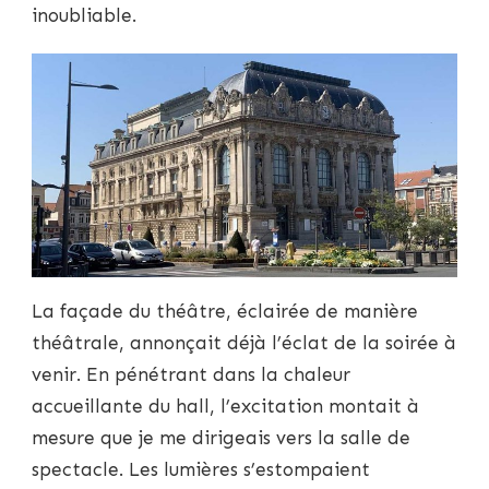
inoubliable.
La façade du théâtre, éclairée de manière
théâtrale, annonçait déjà l’éclat de la soirée à
venir. En pénétrant dans la chaleur
accueillante du hall, l’excitation montait à
mesure que je me dirigeais vers la salle de
spectacle. Les lumières s’estompaient