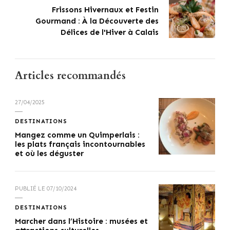
Frissons Hivernaux et Festin
Gourmand : À la Découverte des
Délices de l'Hiver à Calais
Articles recommandés
27/04/2025
DESTINATIONS
Mangez comme un Quimperlais :
les plats français incontournables
et où les déguster
PUBLIÉ LE
07/10/2024
DESTINATIONS
Marcher dans l’Histoire : musées et