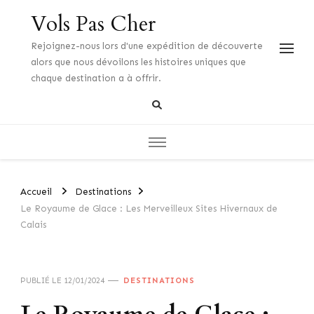
Vols Pas Cher
Rejoignez-nous lors d'une expédition de découverte
alors que nous dévoilons les histoires uniques que
chaque destination a à offrir.
Accueil
Destinations
Le Royaume de Glace : Les Merveilleux Sites Hivernaux de
Calais
PUBLIÉ LE
12/01/2024
DESTINATIONS