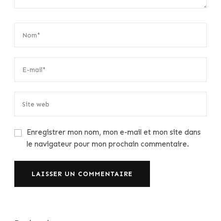
Enregistrer mon nom, mon e-mail et mon site dans
le navigateur pour mon prochain commentaire.