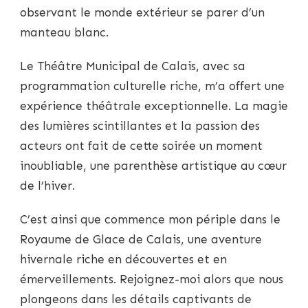
observant le monde extérieur se parer d’un
manteau blanc.
Le Théâtre Municipal de Calais, avec sa
programmation culturelle riche, m’a offert une
expérience théâtrale exceptionnelle. La magie
des lumières scintillantes et la passion des
acteurs ont fait de cette soirée un moment
inoubliable, une parenthèse artistique au cœur
de l’hiver.
C’est ainsi que commence mon périple dans le
Royaume de Glace de Calais, une aventure
hivernale riche en découvertes et en
émerveillements. Rejoignez-moi alors que nous
plongeons dans les détails captivants de