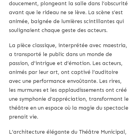
doucement, plongeant la salle dans l’obscurité
avant que le rideau ne se lève. La scène s’est
animée, baignée de lumières scintillantes qui
soulignaient chaque geste des acteurs.
La pièce classique, interprétée avec maestria,
a transporté le public dans un monde de
passion, d’intrigue et d’émotion. Les acteurs,
animés par leur art, ont captivé l’auditoire
avec une performance envoûtante. Les rires,
les murmures et les applaudissements ont créé
une symphonie d’appréciation, transformant le
théâtre en un espace où la magie du spectacle
prenait vie.
L’architecture élégante du Théâtre Municipal,