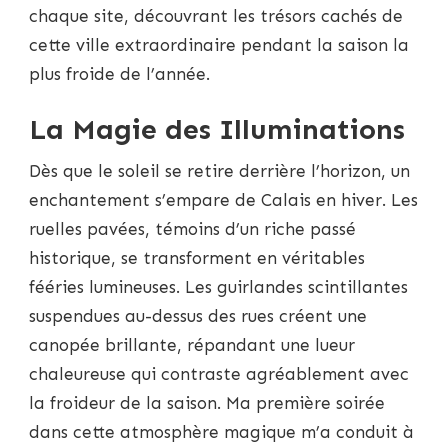
chaque site, découvrant les trésors cachés de
cette ville extraordinaire pendant la saison la
plus froide de l’année.
La Magie des Illuminations
Dès que le soleil se retire derrière l’horizon, un
enchantement s’empare de Calais en hiver. Les
ruelles pavées, témoins d’un riche passé
historique, se transforment en véritables
fééries lumineuses. Les guirlandes scintillantes
suspendues au-dessus des rues créent une
canopée brillante, répandant une lueur
chaleureuse qui contraste agréablement avec
la froideur de la saison. Ma première soirée
dans cette atmosphère magique m’a conduit à