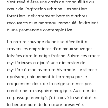
s’est révélé être une oasis de tranquillité au
cœur de l’agitation urbaine. Les sentiers
forestiers, délicatement bordés d’arbres
recouverts d’un manteau immaculé, invitaient
à une promenade contemplative.
La nature sauvage du bois se dévoilait à
travers les empreintes d’animaux sauvages
laissées dans la neige fraîche. Suivre ces traces
mystérieuses a ajouté une dimension de
mystère à mon aventure hivernale. Le silence
apaisant, uniquement interrompu par le
craquement doux de la neige sous mes pas,
créait une atmosphère magique. Au cœur de
ce paysage enneigé, j’ai trouvé la sérénité et
la beauté pure de la nature préservée.