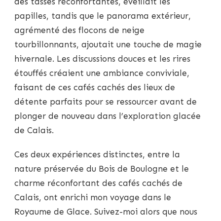
des tasses réconfortantes, éveillait les
papilles, tandis que le panorama extérieur,
agrémenté des flocons de neige
tourbillonnants, ajoutait une touche de magie
hivernale. Les discussions douces et les rires
étouffés créaient une ambiance conviviale,
faisant de ces cafés cachés des lieux de
détente parfaits pour se ressourcer avant de
plonger de nouveau dans l’exploration glacée
de Calais.
Ces deux expériences distinctes, entre la
nature préservée du Bois de Boulogne et le
charme réconfortant des cafés cachés de
Calais, ont enrichi mon voyage dans le
Royaume de Glace. Suivez-moi alors que nous