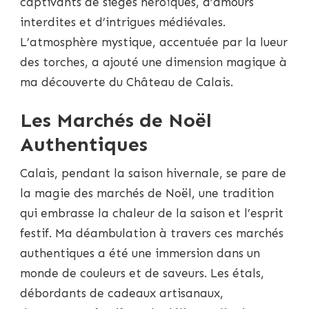
captivants de sièges héroïques, d’amours
interdites et d’intrigues médiévales.
L’atmosphère mystique, accentuée par la lueur
des torches, a ajouté une dimension magique à
ma découverte du Château de Calais.
Les Marchés de Noël
Authentiques
Calais, pendant la saison hivernale, se pare de
la magie des marchés de Noël, une tradition
qui embrasse la chaleur de la saison et l’esprit
festif. Ma déambulation à travers ces marchés
authentiques a été une immersion dans un
monde de couleurs et de saveurs. Les étals,
débordants de cadeaux artisanaux,