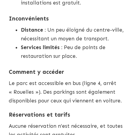
installations est gratuit.
Inconvénients
Distance
: Un peu éloigné du centre-ville,
nécessitant un moyen de transport.
Services limités
: Peu de points de
restauration sur place.
Comment y accéder
Le parc est accessible en bus (ligne 4, arrêt
« Rouelles »). Des parkings sont également
disponibles pour ceux qui viennent en voiture.
Réservations et tarifs
Aucune réservation n’est nécessaire, et toutes
les activités sont gratuites.