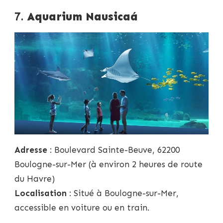
7.
Aquarium Nausicaá
Adresse
: Boulevard Sainte-Beuve, 62200
Boulogne-sur-Mer (à environ 2 heures de route
du Havre)
Localisation
: Situé à Boulogne-sur-Mer,
accessible en voiture ou en train.