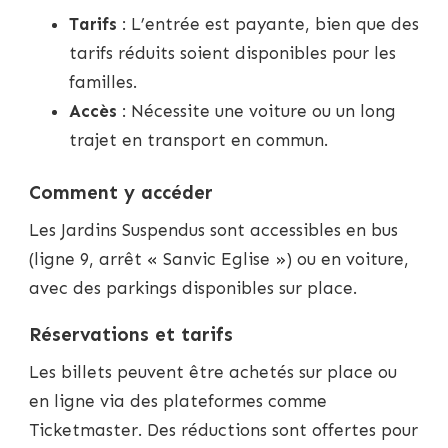
Tarifs
: L’entrée est payante, bien que des
tarifs réduits soient disponibles pour les
familles.
Accès
: Nécessite une voiture ou un long
trajet en transport en commun.
Comment y accéder
Les Jardins Suspendus sont accessibles en bus
(ligne 9, arrêt « Sanvic Eglise ») ou en voiture,
avec des parkings disponibles sur place.
Réservations et tarifs
Les billets peuvent être achetés sur place ou
en ligne via des plateformes comme
Ticketmaster. Des réductions sont offertes pour