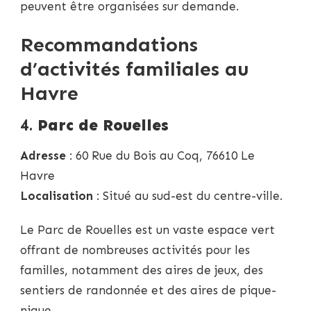
peuvent être organisées sur demande.
Recommandations
d’activités familiales au
Havre
4.
Parc de Rouelles
Adresse
: 60 Rue du Bois au Coq, 76610 Le
Havre
Localisation
: Situé au sud-est du centre-ville.
Le Parc de Rouelles est un vaste espace vert
offrant de nombreuses activités pour les
familles, notamment des aires de jeux, des
sentiers de randonnée et des aires de pique-
nique.