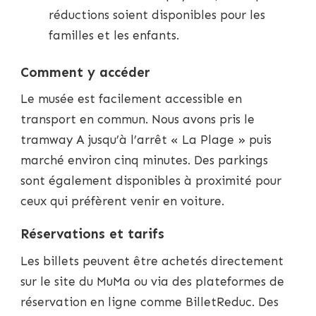
réductions soient disponibles pour les
familles et les enfants.
Comment y accéder
Le musée est facilement accessible en
transport en commun. Nous avons pris le
tramway A jusqu’à l’arrêt « La Plage » puis
marché environ cinq minutes. Des parkings
sont également disponibles à proximité pour
ceux qui préfèrent venir en voiture.
Réservations et tarifs
Les billets peuvent être achetés directement
sur le site du MuMa ou via des plateformes de
réservation en ligne comme BilletReduc. Des