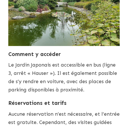
Comment y accéder
Le Jardin Japonais est accessible en bus (ligne
3, arrêt « Hauser »). Il est également possible
de s’y rendre en voiture, avec des places de
parking disponibles à proximité.
Réservations et tarifs
Aucune réservation n’est nécessaire, et l’entrée
est gratuite. Cependant, des visites guidées