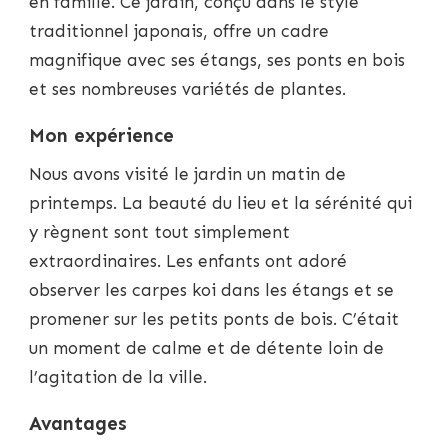
en famille. Ce jardin, conçu dans le style
traditionnel japonais, offre un cadre
magnifique avec ses étangs, ses ponts en bois
et ses nombreuses variétés de plantes.
Mon expérience
Nous avons visité le jardin un matin de
printemps. La beauté du lieu et la sérénité qui
y règnent sont tout simplement
extraordinaires. Les enfants ont adoré
observer les carpes koi dans les étangs et se
promener sur les petits ponts de bois. C’était
un moment de calme et de détente loin de
l’agitation de la ville.
Avantages