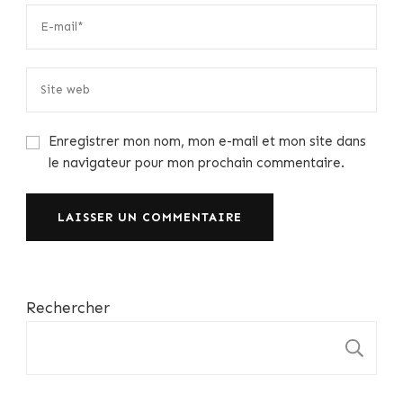
Enregistrer mon nom, mon e-mail et mon site dans
le navigateur pour mon prochain commentaire.
Rechercher
R