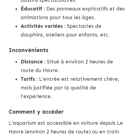
Éducatif
: Des panneaux explicatifs et des
animations pour tous les âges.
Activités variées
: Spectacles de
dauphins, ateliers pour enfants, etc.
Inconvénients
Distance
: Situé à environ 2 heures de
route du Havre.
Tarifs
: L’entrée est relativement chère,
mais justifiée par la qualité de
l’expérience.
Comment y accéder
L’aquarium est accessible en voiture depuis Le
Havre (environ 2 heures de route) ou en train