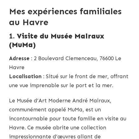
Mes expériences familiales
au Havre
1.
Visite du Musée Malraux
(MuMa)
Adresse
: 2 Boulevard Clemenceau, 76600 Le
Havre
Localisation
: Situé sur le front de mer, offrant
une vue imprenable sur le port et la mer.
Le Musée d’Art Moderne André Malraux,
communément appelé MuMa, est un
incontournable pour toute famille en visite au
Havre. Ce musée abrite une collection
impressionnante d’œuvres allant de