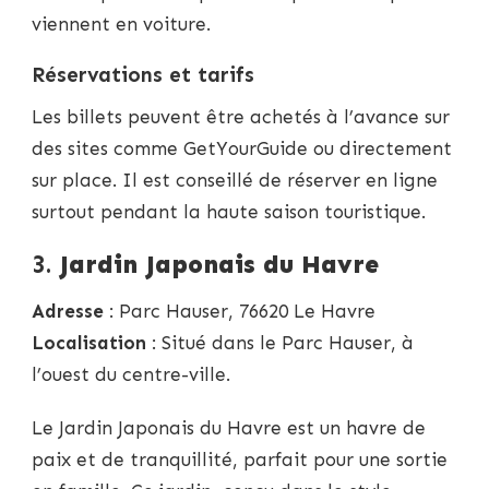
viennent en voiture.
Réservations et tarifs
Les billets peuvent être achetés à l’avance sur
des sites comme GetYourGuide ou directement
sur place. Il est conseillé de réserver en ligne
surtout pendant la haute saison touristique.
3.
Jardin Japonais du Havre
Adresse
: Parc Hauser, 76620 Le Havre
Localisation
: Situé dans le Parc Hauser, à
l’ouest du centre-ville.
Le Jardin Japonais du Havre est un havre de
paix et de tranquillité, parfait pour une sortie