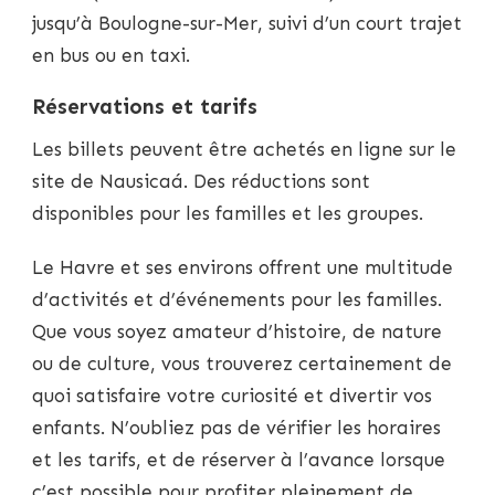
jusqu’à Boulogne-sur-Mer, suivi d’un court trajet
en bus ou en taxi.
Réservations et tarifs
Les billets peuvent être achetés en ligne sur le
site de Nausicaá. Des réductions sont
disponibles pour les familles et les groupes.
Le Havre et ses environs offrent une multitude
d’activités et d’événements pour les familles.
Que vous soyez amateur d’histoire, de nature
ou de culture, vous trouverez certainement de
quoi satisfaire votre curiosité et divertir vos
enfants. N’oubliez pas de vérifier les horaires
et les tarifs, et de réserver à l’avance lorsque
c’est possible pour profiter pleinement de