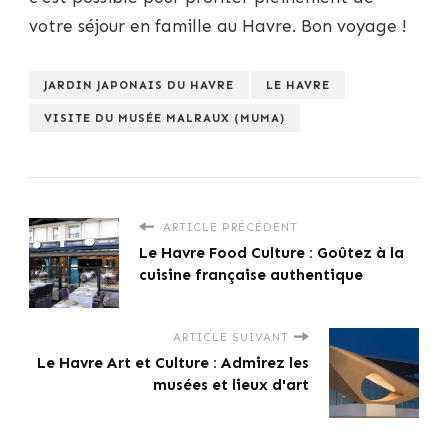
votre séjour en famille au Havre. Bon voyage !
JARDIN JAPONAIS DU HAVRE
LE HAVRE
VISITE DU MUSÉE MALRAUX (MUMA)
ARTICLE PRÉCÉDENT
Le Havre Food Culture : Goûtez à la
cuisine française authentique
ARTICLE SUIVANT
Le Havre Art et Culture : Admirez les
musées et lieux d'art