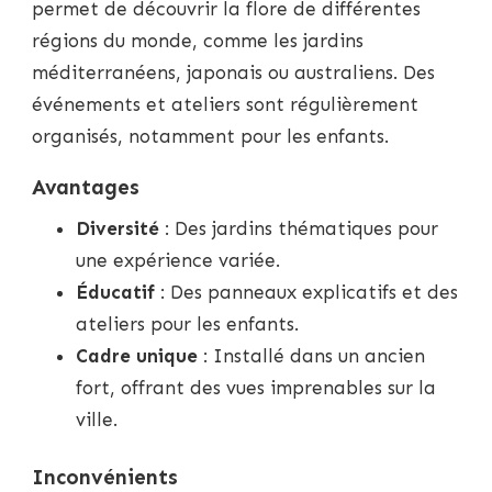
permet de découvrir la flore de différentes
régions du monde, comme les jardins
méditerranéens, japonais ou australiens. Des
événements et ateliers sont régulièrement
organisés, notamment pour les enfants.
Avantages
Diversité
: Des jardins thématiques pour
une expérience variée.
Éducatif
: Des panneaux explicatifs et des
ateliers pour les enfants.
Cadre unique
: Installé dans un ancien
fort, offrant des vues imprenables sur la
ville.
Inconvénients