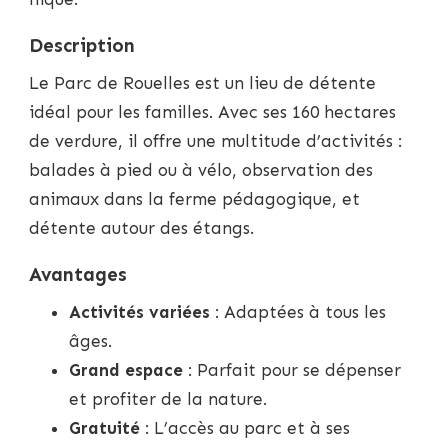
Description
Le Parc de Rouelles est un lieu de détente
idéal pour les familles. Avec ses 160 hectares
de verdure, il offre une multitude d’activités :
balades à pied ou à vélo, observation des
animaux dans la ferme pédagogique, et
détente autour des étangs.
Avantages
Activités variées
: Adaptées à tous les
âges.
Grand espace
: Parfait pour se dépenser
et profiter de la nature.
Gratuité
: L’accès au parc et à ses