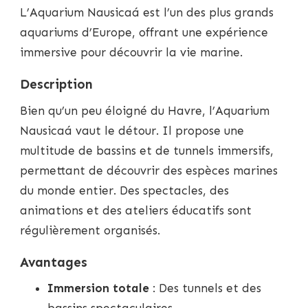
L’Aquarium Nausicaá est l’un des plus grands
aquariums d’Europe, offrant une expérience
immersive pour découvrir la vie marine.
Description
Bien qu’un peu éloigné du Havre, l’Aquarium
Nausicaá vaut le détour. Il propose une
multitude de bassins et de tunnels immersifs,
permettant de découvrir des espèces marines
du monde entier. Des spectacles, des
animations et des ateliers éducatifs sont
régulièrement organisés.
Avantages
Immersion totale
: Des tunnels et des
bassins spectaculaires.