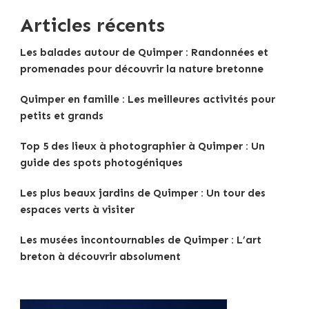
Articles récents
Les balades autour de Quimper : Randonnées et
promenades pour découvrir la nature bretonne
Quimper en famille : Les meilleures activités pour
petits et grands
Top 5 des lieux à photographier à Quimper : Un
guide des spots photogéniques
Les plus beaux jardins de Quimper : Un tour des
espaces verts à visiter
Les musées incontournables de Quimper : L’art
breton à découvrir absolument