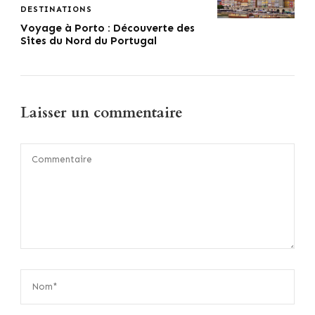
DESTINATIONS
Voyage à Porto : Découverte des
Sites du Nord du Portugal
Laisser un commentaire