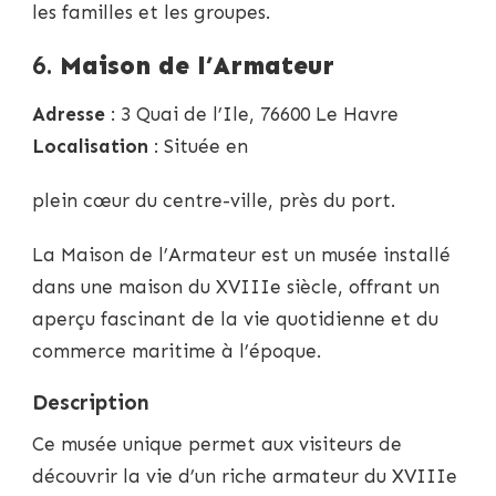
les familles et les groupes.
6.
Maison de l’Armateur
Adresse
: 3 Quai de l’Ile, 76600 Le Havre
Localisation
: Située en
plein cœur du centre-ville, près du port.
La Maison de l’Armateur est un musée installé
dans une maison du XVIIIe siècle, offrant un
aperçu fascinant de la vie quotidienne et du
commerce maritime à l’époque.
Description
Ce musée unique permet aux visiteurs de
découvrir la vie d’un riche armateur du XVIIIe