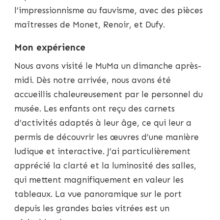
l’impressionnisme au fauvisme, avec des pièces
maîtresses de Monet, Renoir, et Dufy.
Mon expérience
Nous avons visité le MuMa un dimanche après-
midi. Dès notre arrivée, nous avons été
accueillis chaleureusement par le personnel du
musée. Les enfants ont reçu des carnets
d’activités adaptés à leur âge, ce qui leur a
permis de découvrir les œuvres d’une manière
ludique et interactive. J’ai particulièrement
apprécié la clarté et la luminosité des salles,
qui mettent magnifiquement en valeur les
tableaux. La vue panoramique sur le port
depuis les grandes baies vitrées est un