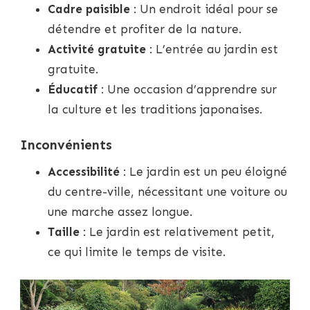
Cadre paisible
: Un endroit idéal pour se
détendre et profiter de la nature.
Activité gratuite
: L’entrée au jardin est
gratuite.
Éducatif
: Une occasion d’apprendre sur
la culture et les traditions japonaises.
Inconvénients
Accessibilité
: Le jardin est un peu éloigné
du centre-ville, nécessitant une voiture ou
une marche assez longue.
Taille
: Le jardin est relativement petit,
ce qui limite le temps de visite.