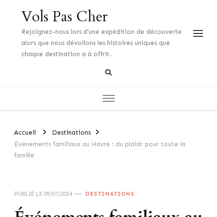
Vols Pas Cher
Rejoignez-nous lors d'une expédition de découverte
alors que nous dévoilons les histoires uniques que
chaque destination a à offrir.
Accueil
Destinations
Événements familiaux au Havre : du plaisir pour toute la
famille
PUBLIÉ LE
09/07/2024
DESTINATIONS