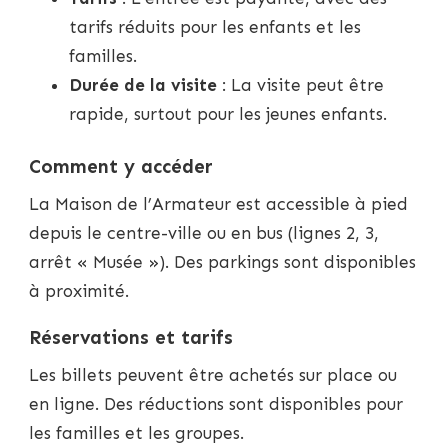
tarifs réduits pour les enfants et les
familles.
Durée de la visite
: La visite peut être
rapide, surtout pour les jeunes enfants.
Comment y accéder
La Maison de l’Armateur est accessible à pied
depuis le centre-ville ou en bus (lignes 2, 3,
arrêt « Musée »). Des parkings sont disponibles
à proximité.
Réservations et tarifs
Les billets peuvent être achetés sur place ou
en ligne. Des réductions sont disponibles pour
les familles et les groupes.