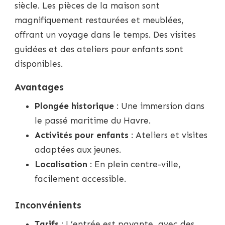
siècle. Les pièces de la maison sont
magnifiquement restaurées et meublées,
offrant un voyage dans le temps. Des visites
guidées et des ateliers pour enfants sont
disponibles.
Avantages
Plongée historique
: Une immersion dans
le passé maritime du Havre.
Activités pour enfants
: Ateliers et visites
adaptées aux jeunes.
Localisation
: En plein centre-ville,
facilement accessible.
Inconvénients
Tarifs
: L’entrée est payante, avec des