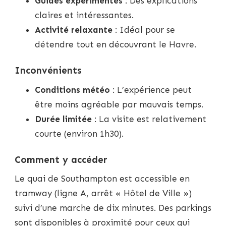
Guides expérimentés
: Des explications
claires et intéressantes.
Activité relaxante
: Idéal pour se
détendre tout en découvrant le Havre.
Inconvénients
Conditions météo
: L’expérience peut
être moins agréable par mauvais temps.
Durée limitée
: La visite est relativement
courte (environ 1h30).
Comment y accéder
Le quai de Southampton est accessible en
tramway (ligne A, arrêt « Hôtel de Ville »)
suivi d’une marche de dix minutes. Des parkings
sont disponibles à proximité pour ceux qui