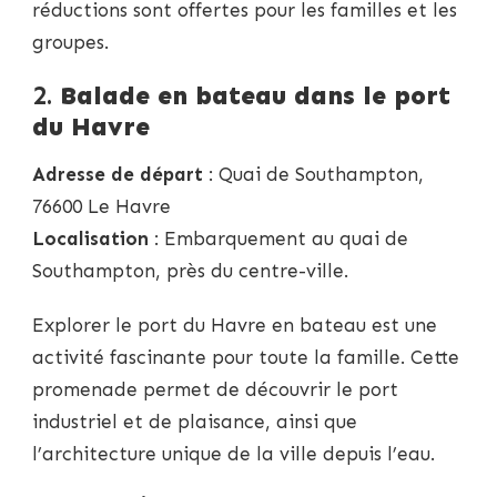
réductions sont offertes pour les familles et les
groupes.
2.
Balade en bateau dans le port
du Havre
Adresse de départ
: Quai de Southampton,
76600 Le Havre
Localisation
: Embarquement au quai de
Southampton, près du centre-ville.
Explorer le port du Havre en bateau est une
activité fascinante pour toute la famille. Cette
promenade permet de découvrir le port
industriel et de plaisance, ainsi que
l’architecture unique de la ville depuis l’eau.