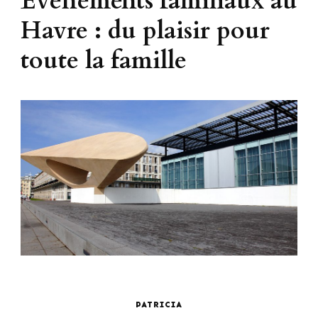
Événements familiaux au
Havre : du plaisir pour
toute la famille
PATRICIA