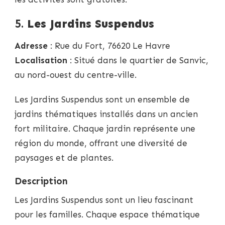
5.
Les Jardins Suspendus
Adresse
: Rue du Fort, 76620 Le Havre
Localisation
: Situé dans le quartier de Sanvic,
au nord-ouest du centre-ville.
Les Jardins Suspendus sont un ensemble de
jardins thématiques installés dans un ancien
fort militaire. Chaque jardin représente une
région du monde, offrant une diversité de
paysages et de plantes.
Description
Les Jardins Suspendus sont un lieu fascinant
pour les familles. Chaque espace thématique