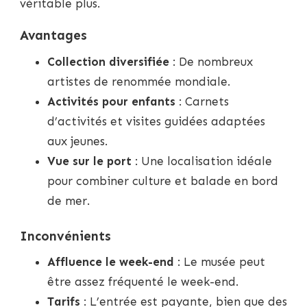
véritable plus.
Avantages
Collection diversifiée
: De nombreux
artistes de renommée mondiale.
Activités pour enfants
: Carnets
d’activités et visites guidées adaptées
aux jeunes.
Vue sur le port
: Une localisation idéale
pour combiner culture et balade en bord
de mer.
Inconvénients
Affluence le week-end
: Le musée peut
être assez fréquenté le week-end.
Tarifs
: L’entrée est payante, bien que des