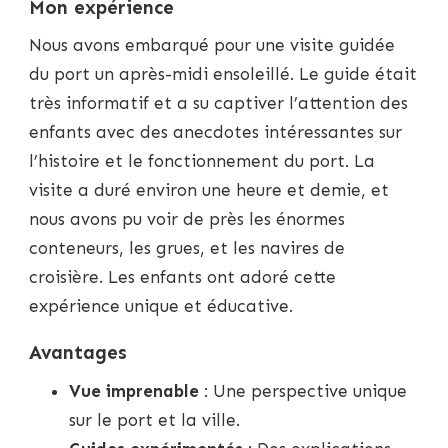
Mon expérience
Nous avons embarqué pour une visite guidée
du port un après-midi ensoleillé. Le guide était
très informatif et a su captiver l’attention des
enfants avec des anecdotes intéressantes sur
l’histoire et le fonctionnement du port. La
visite a duré environ une heure et demie, et
nous avons pu voir de près les énormes
conteneurs, les grues, et les navires de
croisière. Les enfants ont adoré cette
expérience unique et éducative.
Avantages
Vue imprenable
: Une perspective unique
sur le port et la ville.